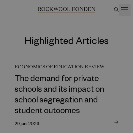
Highlighted Articles
ECONOMICS OF EDUCATION REVIEW
The demand for private
schools and its impact on
school segregation and
student outcomes
29 juni 2026