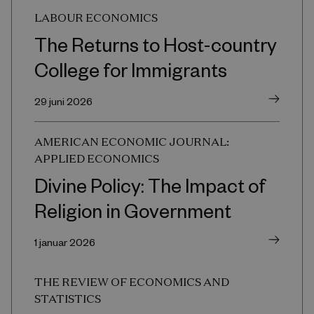
LABOUR ECONOMICS
The Returns to Host-country
College for Immigrants
29 juni 2026
AMERICAN ECONOMIC JOURNAL:
APPLIED ECONOMICS
Divine Policy: The Impact of
Religion in Government
1 januar 2026
THE REVIEW OF ECONOMICS AND
STATISTICS