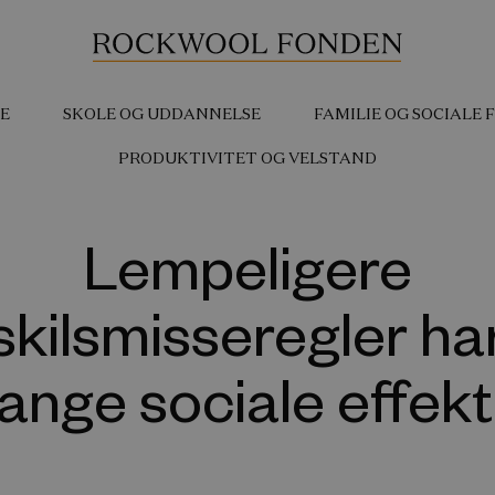
E
SKOLE OG UDDANNELSE
FAMILIE OG SOCIALE
PRODUKTIVITET OG VELSTAND
Lempeligere
skilsmisseregler ha
ange sociale effekt