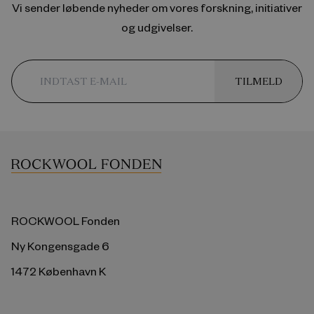
Vi sender løbende nyheder om vores forskning, initiativer
og udgivelser.
TILMELD
ROCKWOOL Fonden
Ny Kongensgade 6
1472 København K