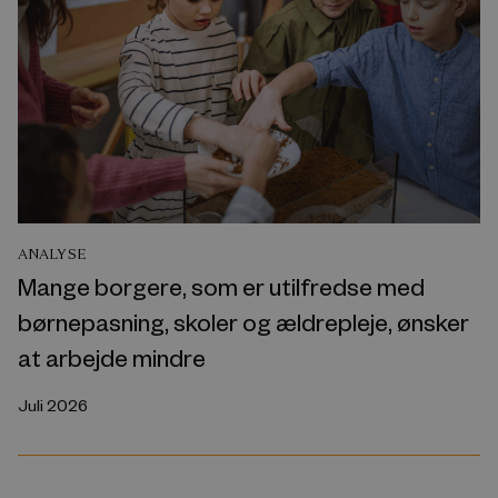
ANALYSE
Mange borgere, som er utilfredse med
børnepasning, skoler og ældrepleje, ønsker
at arbejde mindre
Juli 2026