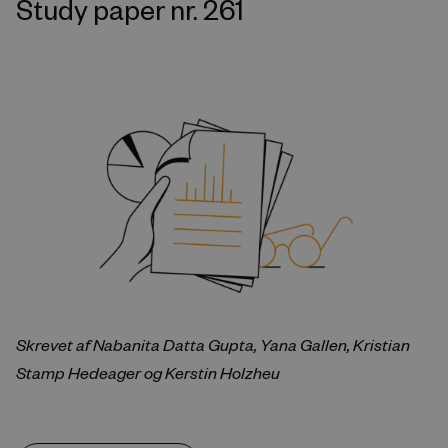
Study paper nr. 261
Skrevet af Nabanita Datta Gupta, Yana Gallen, Kristian
Stamp Hedeager og Kerstin Holzheu