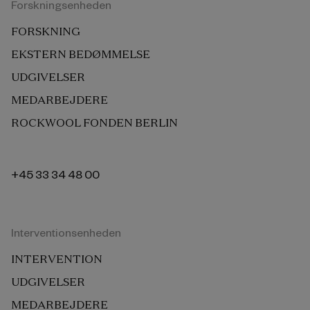
Forskningsenheden
FORSKNING
EKSTERN BEDØMMELSE
UDGIVELSER
MEDARBEJDERE
ROCKWOOL FONDEN BERLIN
+45 33 34 48 00
Interventionsenheden
INTERVENTION
UDGIVELSER
MEDARBEJDERE