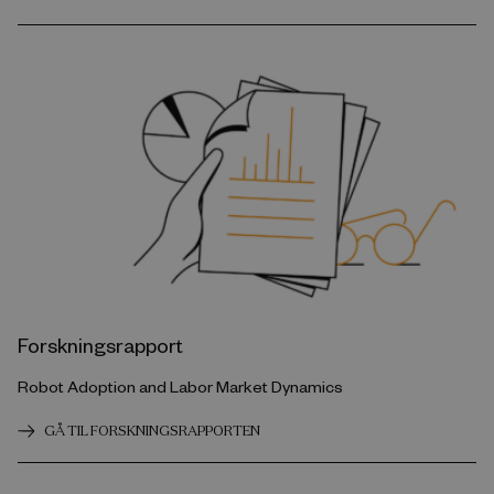
Forskningsrapport
Robot Adoption and Labor Market Dynamics
GÅ TIL FORSKNINGSRAPPORTEN