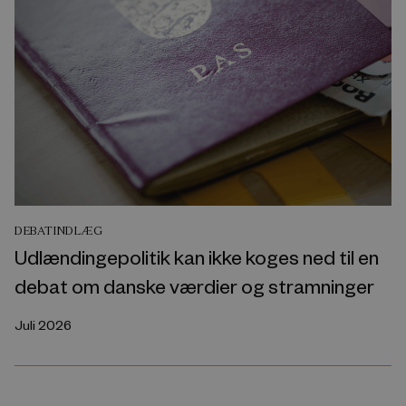
DEBATINDLÆG
Udlændingepolitik kan ikke koges ned til en
debat om danske værdier og stramninger
Juli 2026