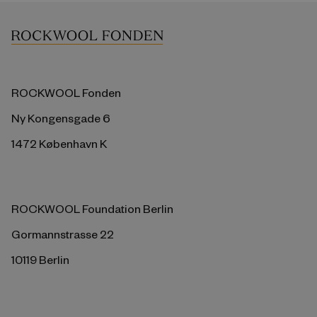
ROCKWOOL Fonden
Ny Kongensgade 6
1472 København K
ROCKWOOL Foundation Berlin
Gormannstrasse 22
10119 Berlin