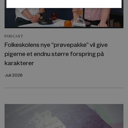
PODCAST
Folkeskolens nye “prøvepakke” vil give
pigerne et endnu større forspring på
karakterer
Juli 2026