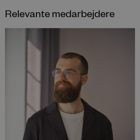
Relevante medarbejdere