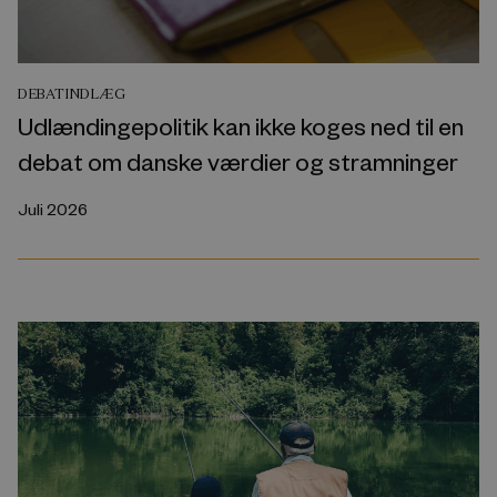
DEBATINDLÆG
Udlændingepolitik kan ikke koges ned til en
debat om danske værdier og stramninger
Juli 2026