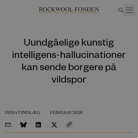
Uundgåelige kunstig
intelligens-hallucinationer
kan sende borgere på
vildspor
DEBATINDLÆG
FEBRUAR 2026