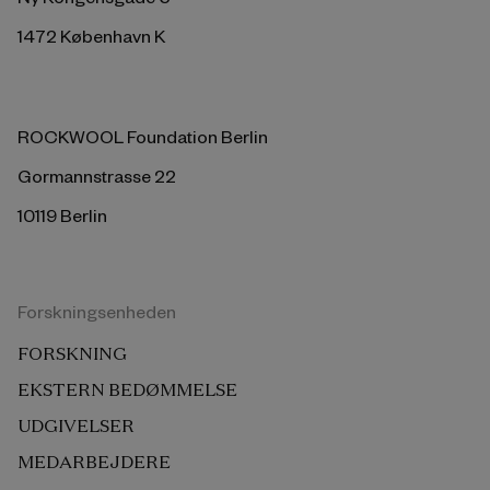
1472 København K
ROCKWOOL Foundation Berlin
Gormannstrasse 22
10119 Berlin
Forskningsenheden
FORSKNING
EKSTERN BEDØMMELSE
UDGIVELSER
MEDARBEJDERE