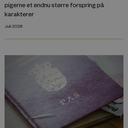
pigerne et endnu større forspring på
karakterer
Juli 2026