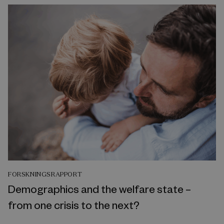
FORSKNINGSRAPPORT
Demographics and the welfare state –
from one crisis to the next?