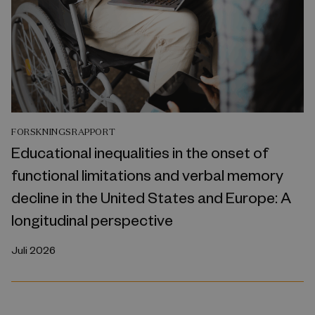
FORSKNINGSRAPPORT
Educational inequalities in the onset of
functional limitations and verbal memory
decline in the United States and Europe: A
longitudinal perspective
Juli 2026