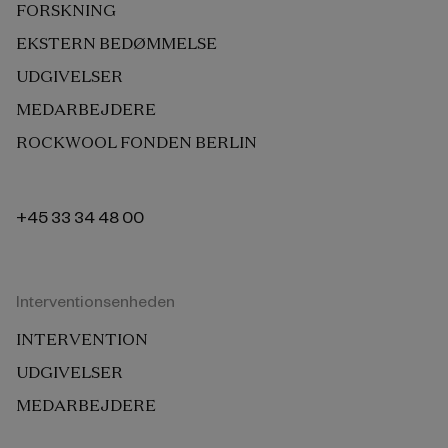
FORSKNING
EKSTERN BEDØMMELSE
UDGIVELSER
MEDARBEJDERE
ROCKWOOL FONDEN BERLIN
+45 33 34 48 00
Interventionsenheden
INTERVENTION
UDGIVELSER
MEDARBEJDERE