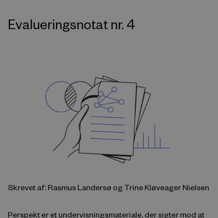
Evalueringsnotat nr. 4
Skrevet af: Rasmus Landersø og Trine Kløveager Nielsen
Perspekt er et undervisningsmateriale, der sigter mod at