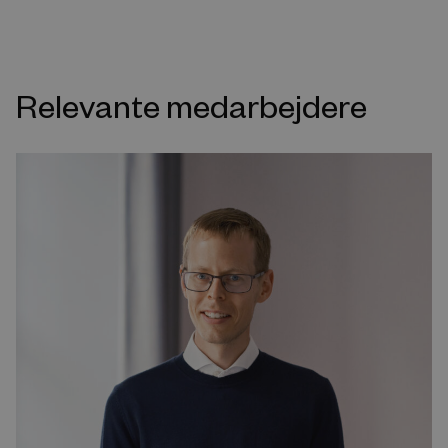
Relevante medarbejdere