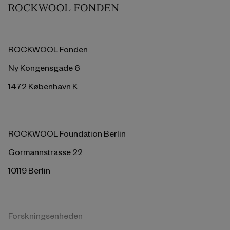
ROCKWOOL Fonden
Ny Kongensgade 6
1472 København K
ROCKWOOL Foundation Berlin
Gormannstrasse 22
10119 Berlin
Forskningsenheden