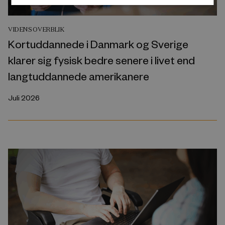
VIDENSOVERBLIK
Kortuddannede i Danmark og Sverige
klarer sig fysisk bedre senere i livet end
langtuddannede amerikanere
Juli 2026