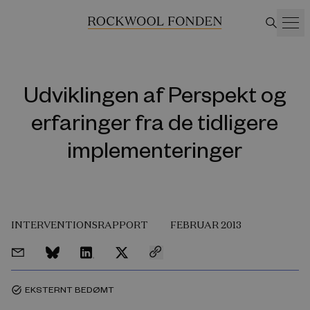
Udviklingen af Perspekt og
erfaringer fra de tidligere
implementeringer
INTERVENTIONSRAPPORT
FEBRUAR 2013
EKSTERNT BEDØMT
task_alt