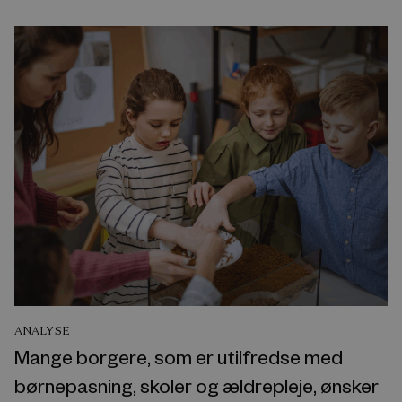
ANALYSE
Mange borgere, som er utilfredse med
børnepasning, skoler og ældrepleje, ønsker