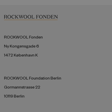
ROCKWOOL Fonden
Ny Kongensgade 6
1472 København K
ROCKWOOL Foundation Berlin
Gormannstrasse 22
10119 Berlin