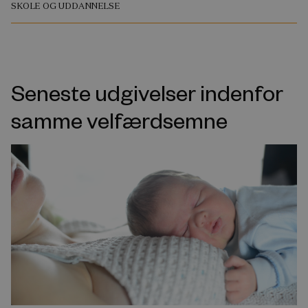
SKOLE OG UDDANNELSE
Seneste udgivelser indenfor
samme velfærdsemne