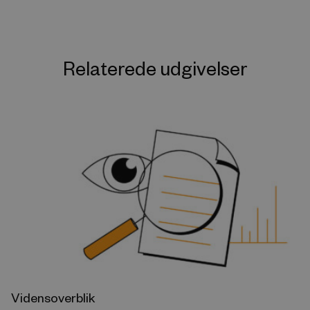
Relaterede udgivelser
Vidensoverblik