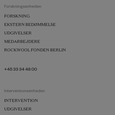
Forskningsenheden
FORSKNING
EKSTERN BEDØMMELSE
UDGIVELSER
MEDARBEJDERE
ROCKWOOL FONDEN BERLIN
+45 33 34 48 00
Interventionsenheden
INTERVENTION
UDGIVELSER