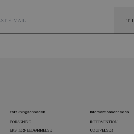
TI
Forskningsenheden
Interventionsenheden
FORSKNING
INTERVENTION
EKSTERN BEDØMMELSE
UDGIVELSER