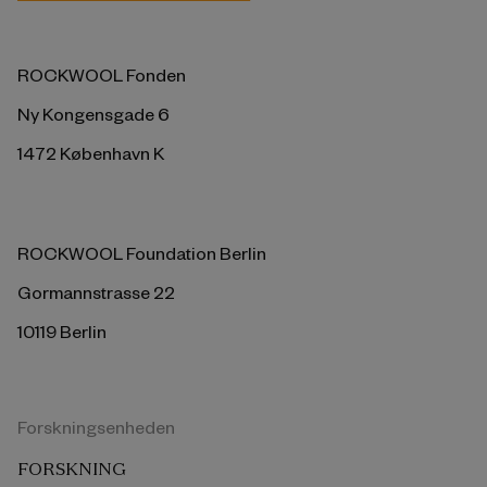
ROCKWOOL Fonden
Ny Kongensgade 6
1472 København K
ROCKWOOL Foundation Berlin
Gormannstrasse 22
10119 Berlin
Forskningsenheden
FORSKNING