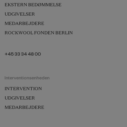
EKSTERN BEDØMMELSE
UDGIVELSER
MEDARBEJDERE
ROCKWOOL FONDEN BERLIN
+45 33 34 48 00
Interventionsenheden
INTERVENTION
UDGIVELSER
MEDARBEJDERE