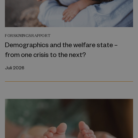
FORSKNINGSRAPPORT
Demographics and the welfare state –
from one crisis to the next?
Juli 2026