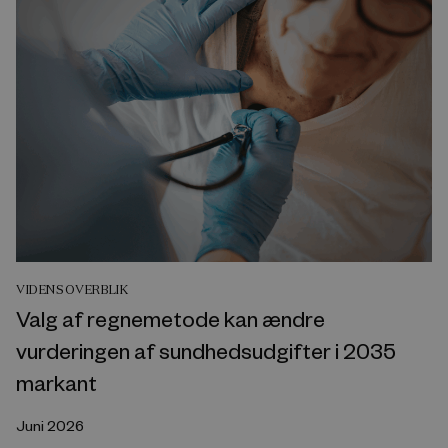
VIDENSOVERBLIK
Valg af regnemetode kan ændre
vurderingen af sundhedsudgifter i 2035
markant
Juni 2026