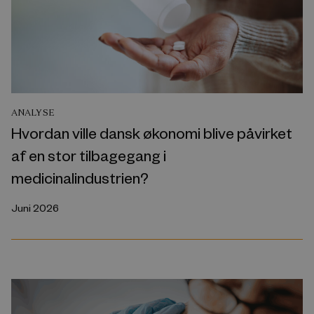
ANALYSE
Hvordan ville dansk økonomi blive påvirket
af en stor tilbagegang i
medicinalindustrien?
Juni 2026