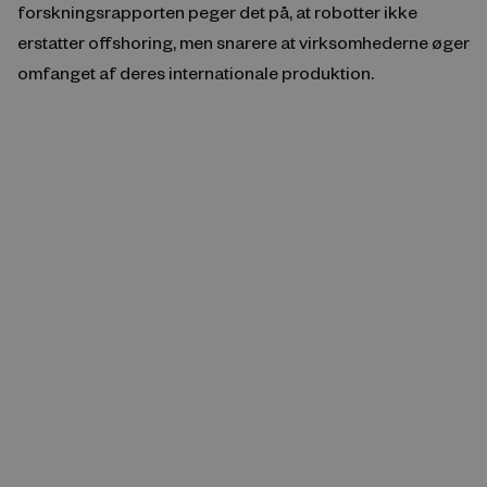
forskningsrapporten peger det på, at robotter ikke
erstatter offshoring, men snarere at virksomhederne øger
omfanget af deres internationale produktion.