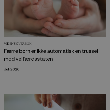
VIDENSOVERBLIK
Færre børn er ikke automatisk en trussel
mod velfærdsstaten
Juli 2026