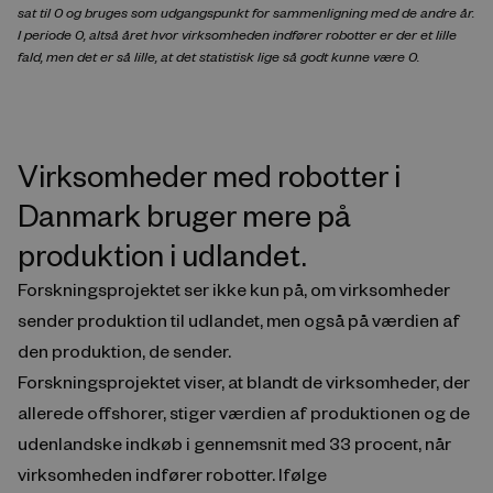
sat til 0 og bruges som udgangspunkt for sammenligning med de andre år.
I periode 0, altså året hvor virksomheden indfører robotter er der et lille
fald, men det er så lille, at det statistisk lige så godt kunne være 0.
Virksomheder med robotter i
Danmark bruger mere på
produktion i udlandet.
Forskningsprojektet ser ikke kun på, om virksomheder
sender produktion til udlandet, men også på værdien af
den produktion, de sender.
Forskningsprojektet viser, at blandt de virksomheder, der
allerede offshorer, stiger værdien af produktionen og de
udenlandske indkøb i gennemsnit med 33 procent, når
virksomheden indfører robotter. Ifølge