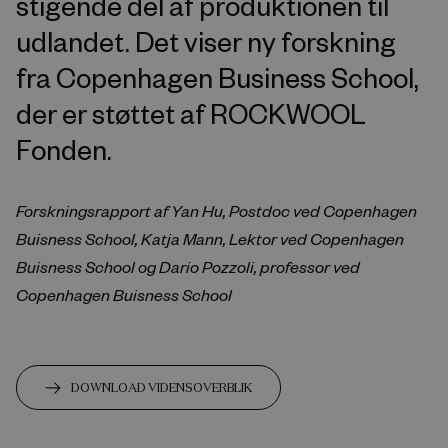
stigende del af produktionen til
udlandet. Det viser ny forskning
fra Copenhagen Business School,
der er støttet af ROCKWOOL
Fonden.
Forskningsrapport af Yan Hu, Postdoc ved Copenhagen
Buisness School, Katja Mann, Lektor ved Copenhagen
Buisness School og Dario Pozzoli, professor ved
Copenhagen Buisness School
DOWNLOAD VIDENSOVERBLIK