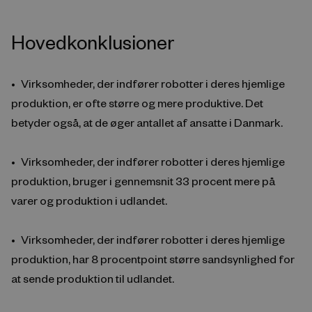
Hovedkonklusioner
Virksomheder, der indfører robotter i deres hjemlige
produktion, er ofte større og mere produktive. Det
betyder også, at de øger antallet af ansatte i Danmark.
Virksomheder, der indfører robotter i deres hjemlige
produktion, bruger i gennemsnit 33 procent mere på
varer og produktion i udlandet.
Virksomheder, der indfører robotter i deres hjemlige
produktion, har 8 procentpoint større sandsynlighed for
at sende produktion til udlandet.