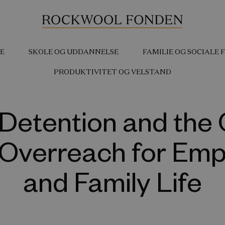
E
SKOLE OG UDDANNELSE
FAMILIE OG SOCIALE
PRODUKTIVITET OG VELSTAND
l Detention and the 
Overreach for Em
and Family Life