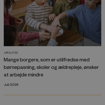
ANALYSE
Mange borgere, som er utilfredse med
børnepasning, skoler og ældrepleje, ønsker
at arbejde mindre
Juli 2026