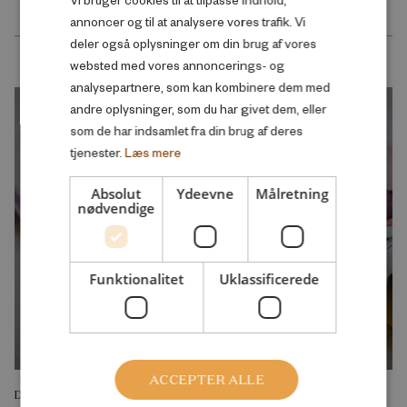
ENGLISH
annoncer og til at analysere vores trafik. Vi
deler også oplysninger om din brug af vores
websted med vores annoncerings- og
analysepartnere, som kan kombinere dem med
andre oplysninger, som du har givet dem, eller
som de har indsamlet fra din brug af deres
tjenester.
Læs mere
Absolut
Ydeevne
Målretning
nødvendige
Funktionalitet
Uklassificerede
ACCEPTER ALLE
DEBATINDLÆG