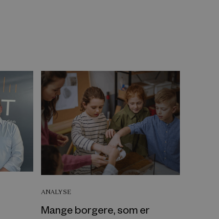
ANALYSE
Mange borgere, som er