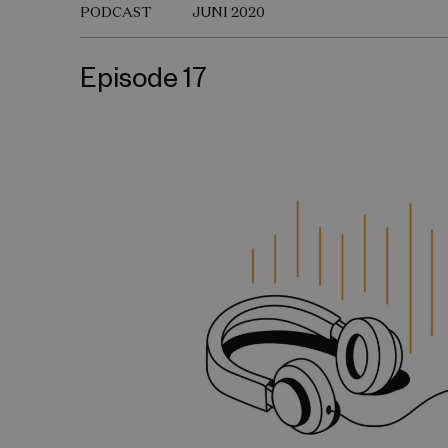
PODCAST
JUNI 2020
Episode 17