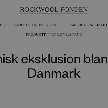
E
SKOLE OG UDDANNELSE
FAMILIE OG SOCIALE
PRODUKTIVITET OG VELSTAND
sk eksklusion bland
Danmark