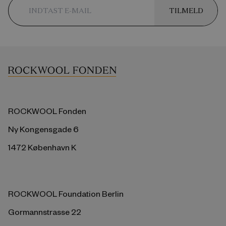
TILMELD
ROCKWOOL Fonden
Ny Kongensgade 6
1472 København K
ROCKWOOL Foundation Berlin
Gormannstrasse 22