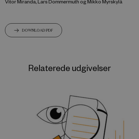
Vitor Miranda, Lars Dommermuth og Mikko Myrskylä
DOWNLOAD PDF
Relaterede udgivelser