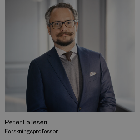
Peter Fallesen
Forskningsprofessor