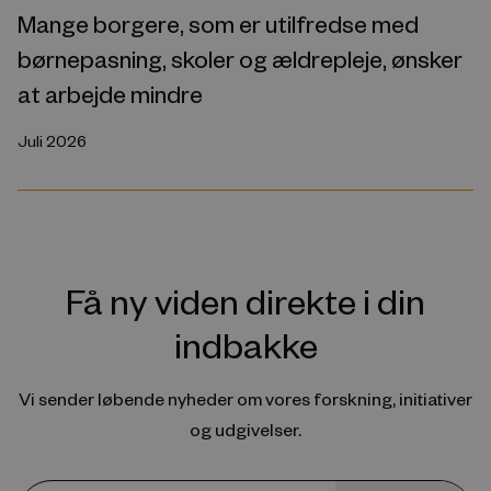
Mange borgere, som er utilfredse med
børnepasning, skoler og ældrepleje, ønsker
at arbejde mindre
Juli 2026
Få ny viden direkte i din
indbakke
Vi sender løbende nyheder om vores forskning, initiativer
og udgivelser.