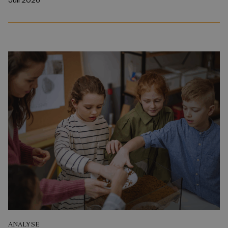
ANALYSE