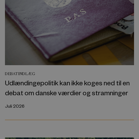
DEBATINDLÆG
Udlændingepolitik kan ikke koges ned til en
debat om danske værdier og stramninger
Juli 2026