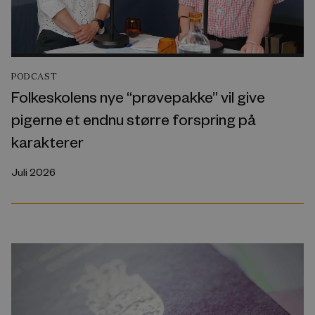
PODCAST
Folkeskolens nye “prøvepakke” vil give
pigerne et endnu større forspring på
karakterer
Juli 2026