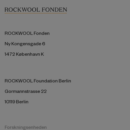
ROCKWOOL Fonden
Ny Kongensgade 6
1472 København K
ROCKWOOL Foundation Berlin
Gormannstrasse 22
10119 Berlin
Forskningsenheden