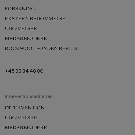
FORSKNING
EKSTERN BEDØMMELSE
UDGIVELSER
MEDARBEJDERE
ROCKWOOL FONDEN BERLIN
+45 33 34 48 00
Interventionsenheden
INTERVENTION
UDGIVELSER
MEDARBEJDERE