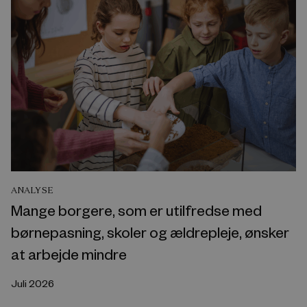
ANALYSE
Mange borgere, som er utilfredse med
børnepasning, skoler og ældrepleje, ønsker
at arbejde mindre
Juli 2026