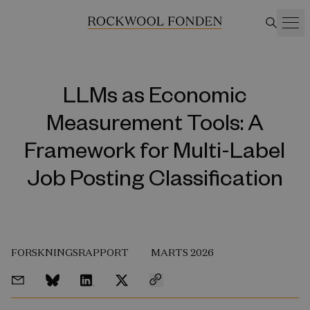
LLMs as Economic
Measurement Tools: A
Framework for Multi-Label
Job Posting Classification
FORSKNINGSRAPPORT
MARTS 2026