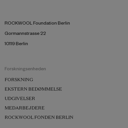
ROCKWOOL Foundation Berlin
Gormannstrasse 22
10119 Berlin
Forskningsenheden
FORSKNING
EKSTERN BEDØMMELSE
UDGIVELSER
MEDARBEJDERE
ROCKWOOL FONDEN BERLIN