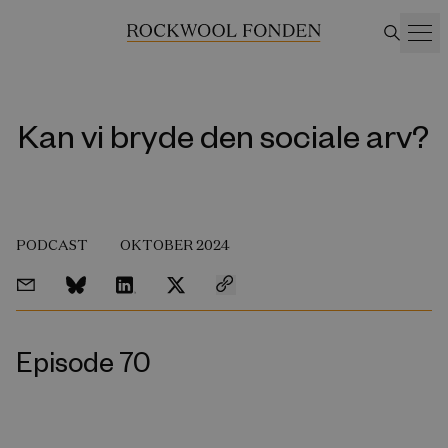
Kan vi bryde den sociale arv?
PODCAST
OKTOBER 2024
Episode 70