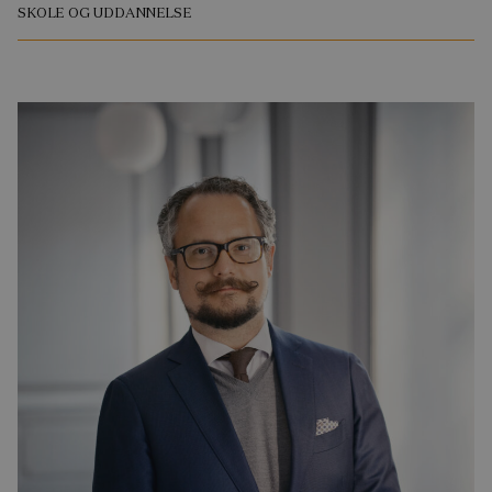
SKOLE OG UDDANNELSE