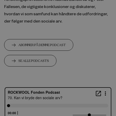
Fallesen, de vigtigste konklusioner og diskuterer,
hvordan vi som samfund kan håndtere de udfordringer,
der følger med den sociale arv.
ABONNER PÅ DENNE PODCAST
SE ALLE PODCASTS