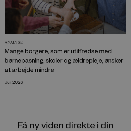
ANALYSE
Mange borgere, som er utilfredse med
børnepasning, skoler og ældrepleje, ønsker
at arbejde mindre
Juli 2026
Få ny viden direkte i din