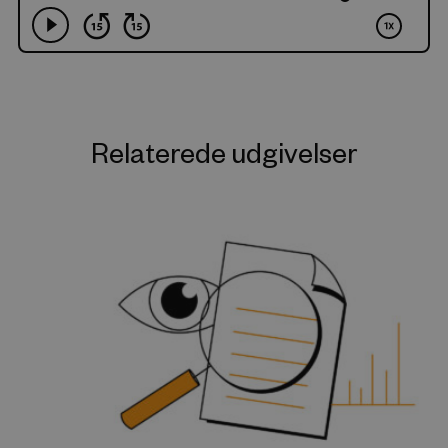
Relaterede udgivelser