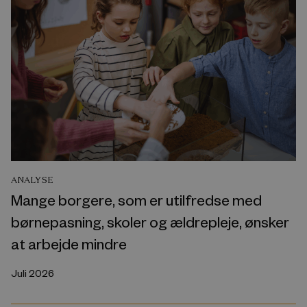
ANALYSE
Mange borgere, som er utilfredse med
børnepasning, skoler og ældrepleje, ønsker
at arbejde mindre
Juli 2026