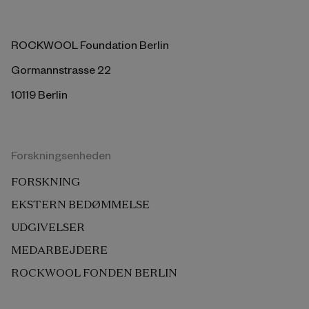
ROCKWOOL Foundation Berlin
Gormannstrasse 22
10119 Berlin
Forskningsenheden
FORSKNING
EKSTERN BEDØMMELSE
UDGIVELSER
MEDARBEJDERE
ROCKWOOL FONDEN BERLIN