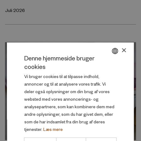
Juli 2026
×
Denne hjemmeside bruger
cookies
DANISH
Vi bruger cookies til at tilpasse indhold,
ENGLISH
annoncer og til at analysere vores trafik. Vi
deler også oplysninger om din brug af vores
websted med vores annoncerings- og
analysepartnere, som kan kombinere dem med
andre oplysninger, som du har givet dem, eller
som de har indsamlet fra din brug af deres
tjenester.
Læs mere