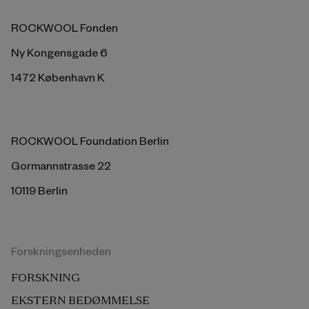
ROCKWOOL Fonden
Ny Kongensgade 6
1472 København K
ROCKWOOL Foundation Berlin
Gormannstrasse 22
10119 Berlin
Forskningsenheden
FORSKNING
EKSTERN BEDØMMELSE