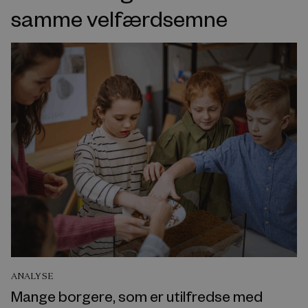
samme velfærdsemne
ANALYSE
Mange borgere, som er utilfredse med