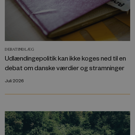
DEBATINDLÆG
Udlændingepolitik kan ikke koges ned til en
debat om danske værdier og stramninger
Juli 2026