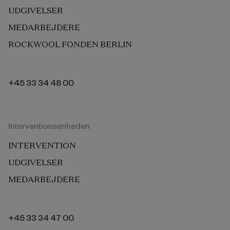
UDGIVELSER
MEDARBEJDERE
ROCKWOOL FONDEN BERLIN
+45 33 34 48 00
Interventionsenheden
INTERVENTION
UDGIVELSER
MEDARBEJDERE
+45 33 34 47 00