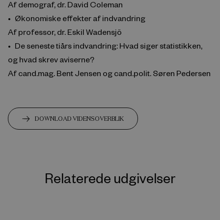
Af demograf, dr. David Coleman
Økonomiske effekter af indvandring
Af professor, dr. Eskil Wadensjö
De seneste tiårs indvandring: Hvad siger statistikken,
og hvad skrev aviserne?
Af cand.mag. Bent Jensen og cand.polit. Søren Pedersen
DOWNLOAD VIDENSOVERBLIK
Relaterede udgivelser