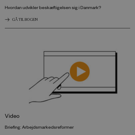
Hvordan udvikler beskæftigelsen sig i Danmark?
GÅ TIL BOGEN
Video
Briefing: Arbejdsmarkedsreformer