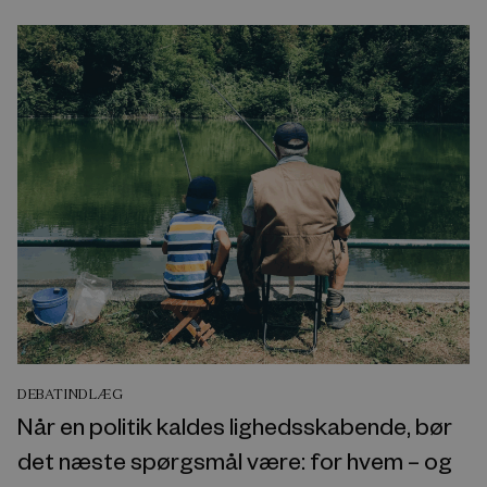
DEBATINDLÆG
Når en politik kaldes lighedsskabende, bør
det næste spørgsmål være: for hvem – og