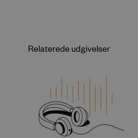
Relaterede udgivelser