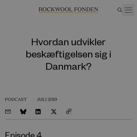
Hvordan udvikler
beskæftigelsen sig i
Danmark?
PODCAST
JULI 2019
Episode 4