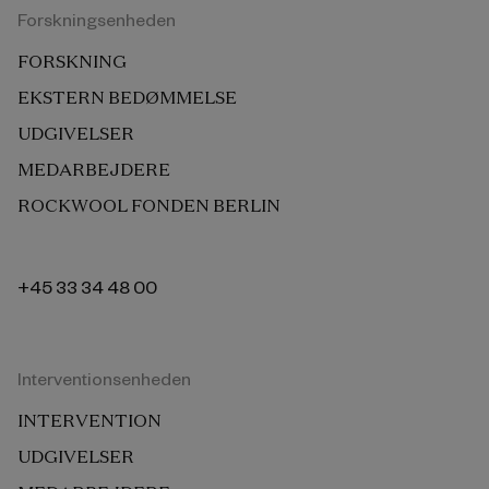
Forskningsenheden
FORSKNING
EKSTERN BEDØMMELSE
UDGIVELSER
MEDARBEJDERE
ROCKWOOL FONDEN BERLIN
+45 33 34 48 00
Interventionsenheden
INTERVENTION
UDGIVELSER