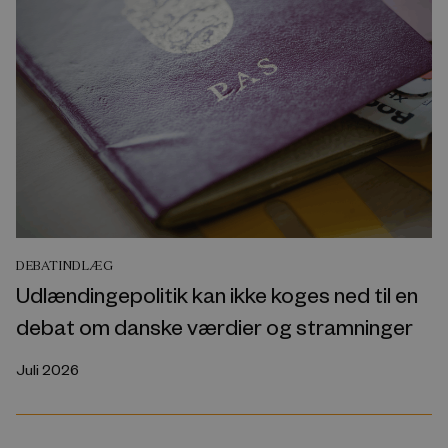
DEBATINDLÆG
Udlændingepolitik kan ikke koges ned til en
debat om danske værdier og stramninger
Juli 2026