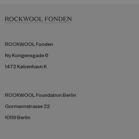
ROCKWOOL Fonden
Ny Kongensgade 6
1472 København K
ROCKWOOL Foundation Berlin
Gormannstrasse 22
10119 Berlin