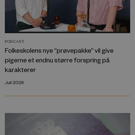
PODCAST
Folkeskolens nye “prøvepakke” vil give
pigerne et endnu større forspring på
karakterer
Juli 2026