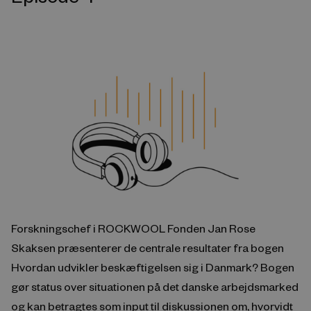
Forskningschef i ROCKWOOL Fonden Jan Rose
Skaksen præsenterer de centrale resultater fra bogen
Hvordan udvikler beskæftigelsen sig i Danmark? Bogen
gør status over situationen på det danske arbejdsmarked
og kan betragtes som input til diskussionen om, hvorvidt