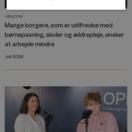
ANALYSE
Mange borgere, som er utilfredse med
børnepasning, skoler og ældrepleje, ønsker
at arbejde mindre
Juli 2026