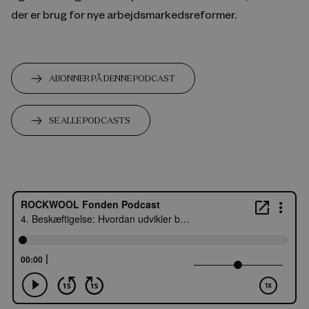
der er brug for nye arbejdsmarkedsreformer.
ABONNER PÅ DENNE PODCAST
SE ALLE PODCASTS