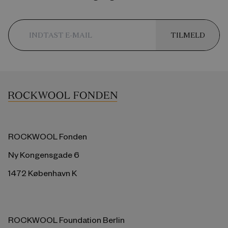
TILMELD
ROCKWOOL Fonden
Ny Kongensgade 6
1472 København K
ROCKWOOL Foundation Berlin