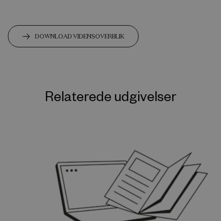
DOWNLOAD VIDENSOVERBLIK
Relaterede udgivelser