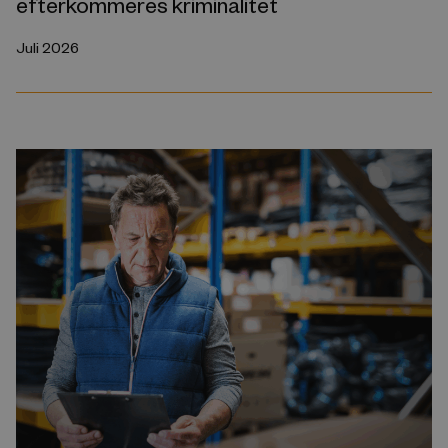
efterkommeres kriminalitet
Juli 2026