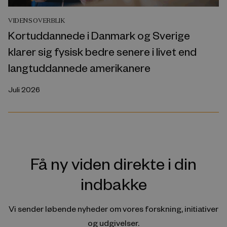
VIDENSOVERBLIK
Kortuddannede i Danmark og Sverige
klarer sig fysisk bedre senere i livet end
langtuddannede amerikanere
Juli 2026
Få ny viden direkte i din
indbakke
Vi sender løbende nyheder om vores forskning, initiativer
og udgivelser.