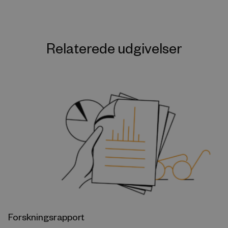
Relaterede udgivelser
Forskningsrapport