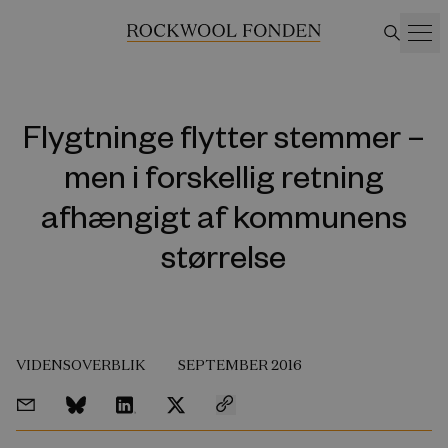
Flygtninge flytter stemmer –
men i forskellig retning
afhængigt af kommunens
størrelse
VIDENSOVERBLIK
SEPTEMBER 2016