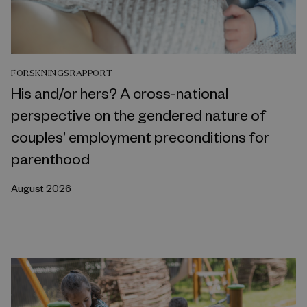
FORSKNINGSRAPPORT
His and/or hers? A cross-national
perspective on the gendered nature of
couples’ employment preconditions for
parenthood
August 2026