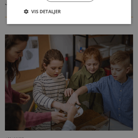
Juli 2026
VIS DETALJER