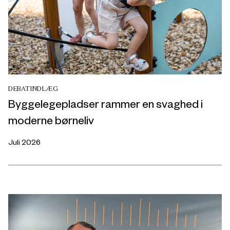
DEBATINDLÆG
Byggelegepladser rammer en svaghed i
moderne børneliv
Juli 2026