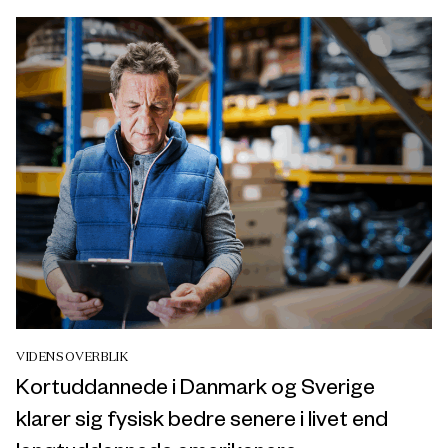
VIDENSOVERBLIK
Kortuddannede i Danmark og Sverige
klarer sig fysisk bedre senere i livet end