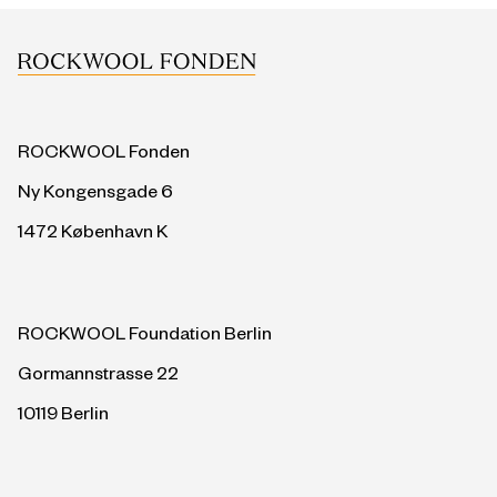
ROCKWOOL Fonden
Ny Kongensgade 6
1472 København K
ROCKWOOL Foundation Berlin
Gormannstrasse 22
10119 Berlin