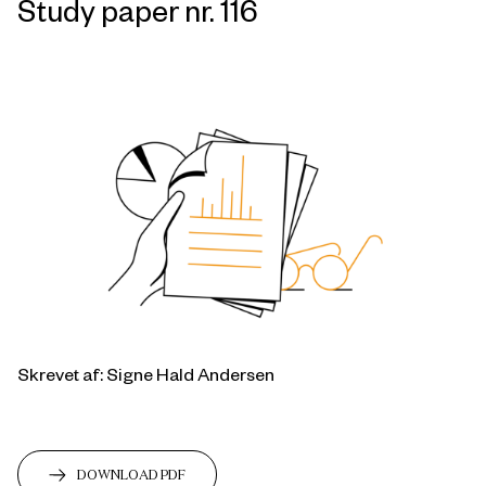
Study paper nr. 116
Skrevet af: Signe Hald Andersen
DOWNLOAD PDF