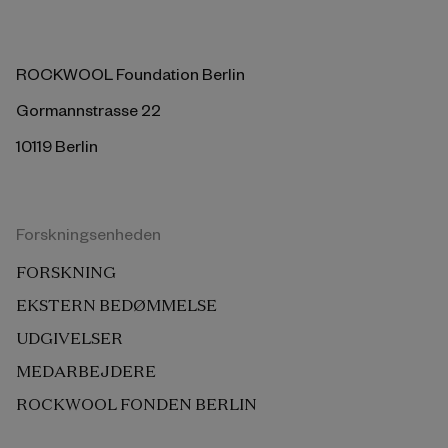
ROCKWOOL Foundation Berlin
Gormannstrasse 22
10119 Berlin
Forskningsenheden
FORSKNING
EKSTERN BEDØMMELSE
UDGIVELSER
MEDARBEJDERE
ROCKWOOL FONDEN BERLIN