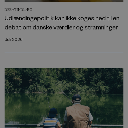
DEBATINDLÆG
Udlændingepolitik kan ikke koges ned til en
debat om danske værdier og stramninger
Juli 2026