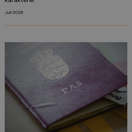
Juli 2026