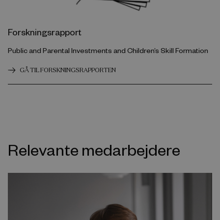
Forskningsrapport
Public and Parental Investments and Children’s Skill Formation
GÅ TIL FORSKNINGSRAPPORTEN
Relevante medarbejdere