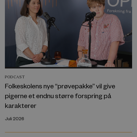
PODCAST
Folkeskolens nye “prøvepakke” vil give
pigerne et endnu større forspring på
karakterer
Juli 2026