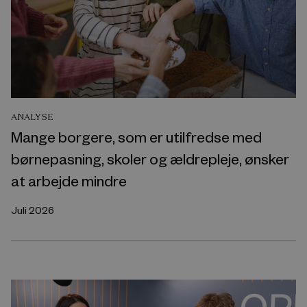
ANALYSE
Mange borgere, som er utilfredse med
børnepasning, skoler og ældrepleje, ønsker
at arbejde mindre
Juli 2026