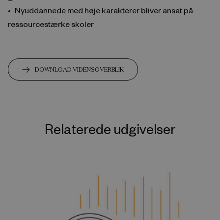
Nyuddannede med høje karakterer bliver ansat på
ressourcestærke skoler
DOWNLOAD VIDENSOVERBLIK
Relaterede udgivelser