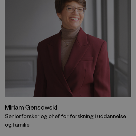
Miriam Gensowski
Seniorforsker og chef for forskning i uddannelse
og familie