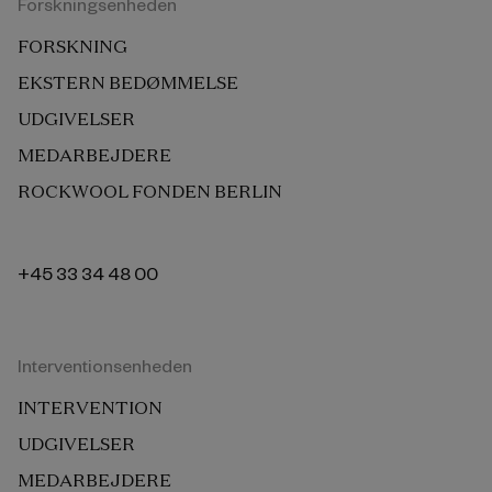
Forskningsenheden
FORSKNING
EKSTERN BEDØMMELSE
UDGIVELSER
MEDARBEJDERE
ROCKWOOL FONDEN BERLIN
+45 33 34 48 00
Interventionsenheden
INTERVENTION
UDGIVELSER
MEDARBEJDERE