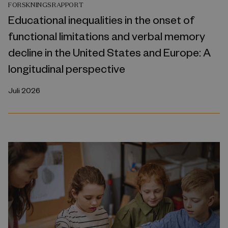
FORSKNINGSRAPPORT
Educational inequalities in the onset of
functional limitations and verbal memory
decline in the United States and Europe: A
longitudinal perspective
Juli 2026