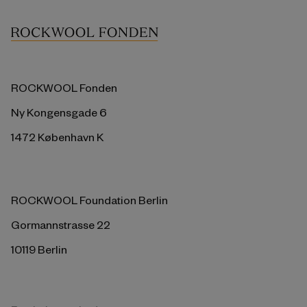
ROCKWOOL Fonden
Ny Kongensgade 6
1472 København K
ROCKWOOL Foundation Berlin
Gormannstrasse 22
10119 Berlin