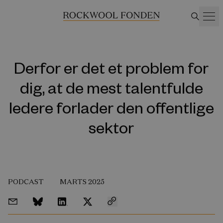
Derfor er det et problem for
dig, at de mest talentfulde
ledere forlader den offentlige
sektor
PODCAST
MARTS 2025