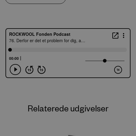
Relaterede udgivelser