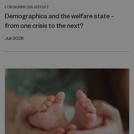
FORSKNINGSRAPPORT
Demographics and the welfare state –
from one crisis to the next?
Juli 2026