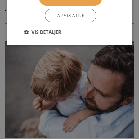
Juli 2026
AFVIS ALLE
VIS DETALJER