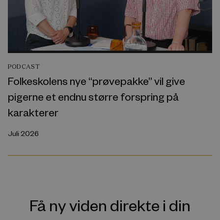
PODCAST
Folkeskolens nye “prøvepakke” vil give
pigerne et endnu større forspring på
karakterer
Juli 2026
Få ny viden direkte i din