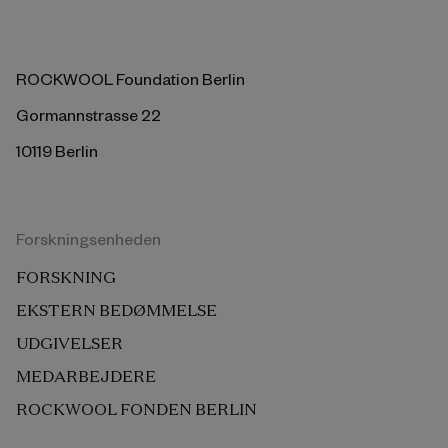
ROCKWOOL Foundation Berlin
Gormannstrasse 22
10119 Berlin
Forskningsenheden
FORSKNING
EKSTERN BEDØMMELSE
UDGIVELSER
MEDARBEJDERE
ROCKWOOL FONDEN BERLIN