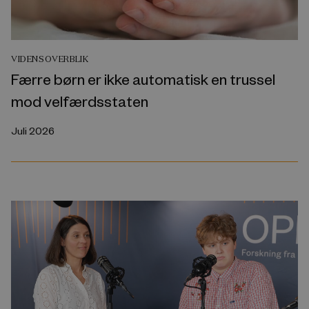
VIDENSOVERBLIK
Færre børn er ikke automatisk en trussel
mod velfærdsstaten
Juli 2026