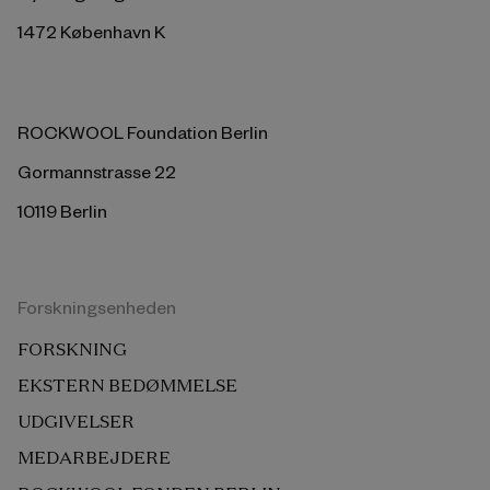
1472 København K
ROCKWOOL Foundation Berlin
Gormannstrasse 22
10119 Berlin
Forskningsenheden
FORSKNING
EKSTERN BEDØMMELSE
UDGIVELSER
MEDARBEJDERE