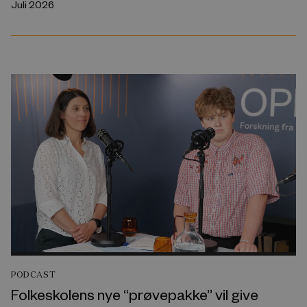
Juli 2026
PODCAST
Folkeskolens nye “prøvepakke” vil give