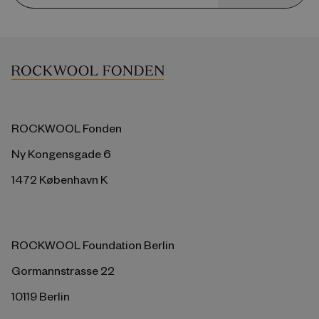
ROCKWOOL Fonden
Ny Kongensgade 6
1472 København K
ROCKWOOL Foundation Berlin
Gormannstrasse 22
10119 Berlin