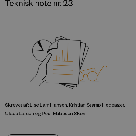
Teknisk note nr. 23
Skrevet af: Lise Lam Hansen, Kristian Stamp Hedeager,
Claus Larsen og Peer Ebbesen Skov