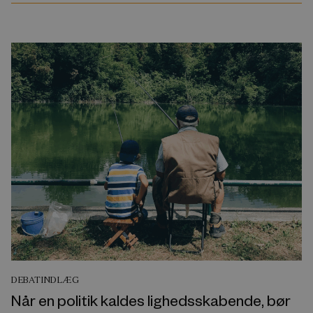
DEBATINDLÆG
Når en politik kaldes lighedsskabende, bør