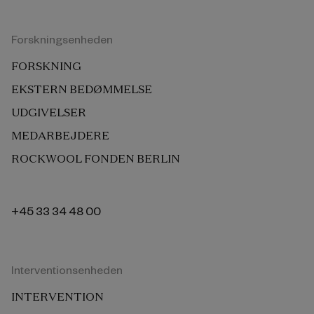
Forskningsenheden
FORSKNING
EKSTERN BEDØMMELSE
UDGIVELSER
MEDARBEJDERE
ROCKWOOL FONDEN BERLIN
+45 33 34 48 00
Interventionsenheden
INTERVENTION