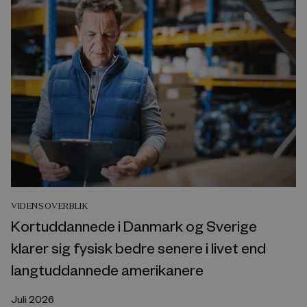
VIDENSOVERBLIK
Kortuddannede i Danmark og Sverige
klarer sig fysisk bedre senere i livet end
langtuddannede amerikanere
Juli 2026