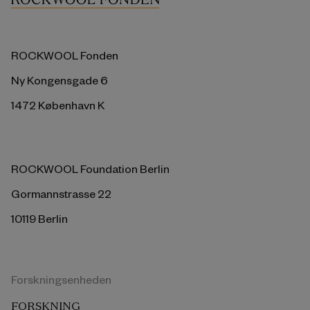
ROCKWOOL Fonden
Ny Kongensgade 6
1472 København K
ROCKWOOL Foundation Berlin
Gormannstrasse 22
10119 Berlin
Forskningsenheden
FORSKNING