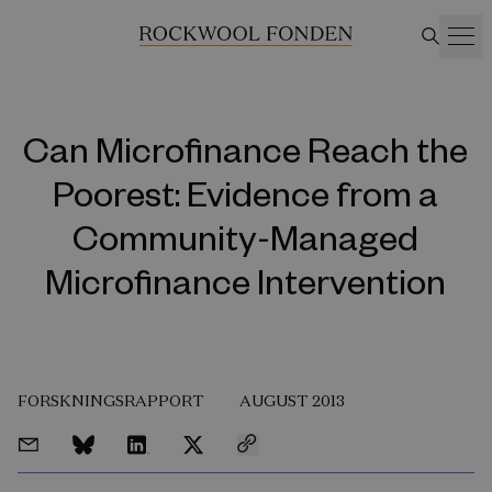
Can Microfinance Reach the
Poorest: Evidence from a
Community-Managed
Microfinance Intervention
FORSKNINGSRAPPORT
AUGUST 2013