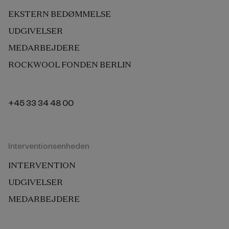
EKSTERN BEDØMMELSE
UDGIVELSER
MEDARBEJDERE
ROCKWOOL FONDEN BERLIN
+45 33 34 48 00
Interventionsenheden
INTERVENTION
UDGIVELSER
MEDARBEJDERE