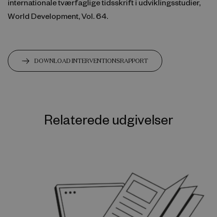
internationale tværfaglige tidsskrift i udviklingsstudier,
World Development, Vol. 64.
DOWNLOAD INTERVENTIONSRAPPORT
Relaterede udgivelser