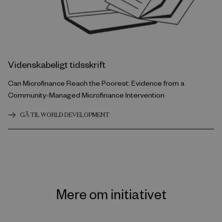
Videnskabeligt tidsskrift
Can Microfinance Reach the Poorest: Evidence from a
Community-Managed Microfinance Intervention
GÅ TIL WORLD DEVELOPMENT
Mere om initiativet