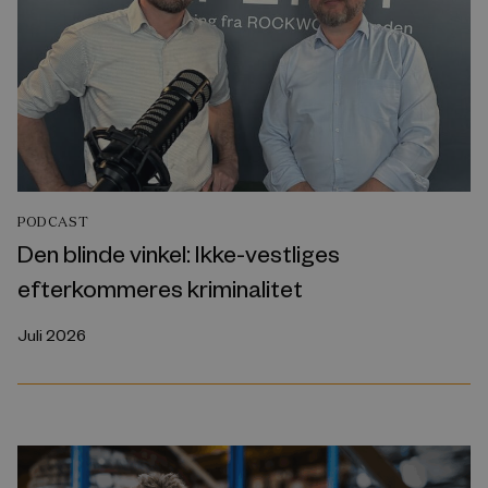
PODCAST
Den blinde vinkel: Ikke-vestliges
efterkommeres kriminalitet
Juli 2026