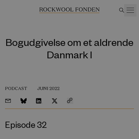
Bogudgivelse om et aldrende
Danmark I
PODCAST
JUNI 2022
Episode 32