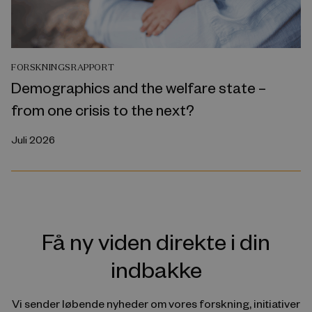
FORSKNINGSRAPPORT
Demographics and the welfare state –
from one crisis to the next?
Juli 2026
Få ny viden direkte i din
indbakke
Vi sender løbende nyheder om vores forskning, initiativer