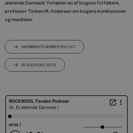
aldrende Danmark’ fortæller en af bogens forfattere,
professor Torben M. Andersen om bogens konklusioner
og resultater.
ABONNER PÅ DENNE PODCAST
SE ALLE PODCASTS