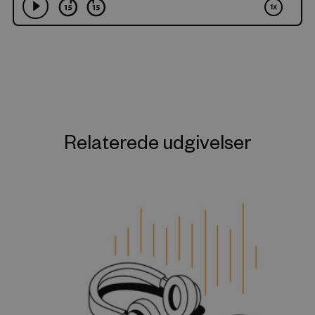
Relaterede udgivelser