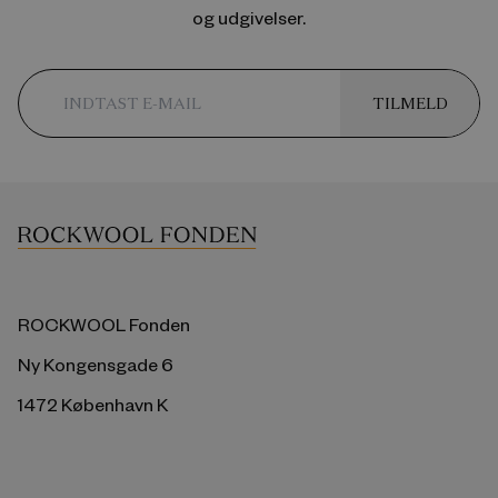
og udgivelser.
TILMELD
ROCKWOOL Fonden
Ny Kongensgade 6
1472 København K