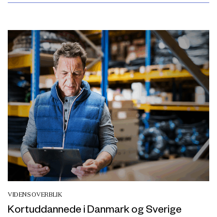
VIDENSOVERBLIK
Kortuddannede i Danmark og Sverige