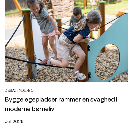
DEBATINDLÆG
Byggelegepladser rammer en svaghed i
moderne børneliv
Juli 2026