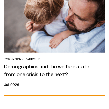
FORSKNINGSRAPPORT
Demographics and the welfare state –
from one crisis to the next?
Juli 2026