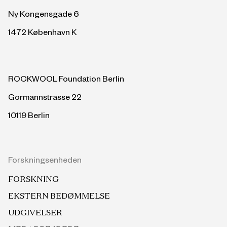
Ny Kongensgade 6
1472 København K
ROCKWOOL Foundation Berlin
Gormannstrasse 22
10119 Berlin
Forskningsenheden
FORSKNING
EKSTERN BEDØMMELSE
UDGIVELSER