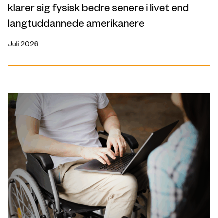
klarer sig fysisk bedre senere i livet end
langtuddannede amerikanere
Juli 2026