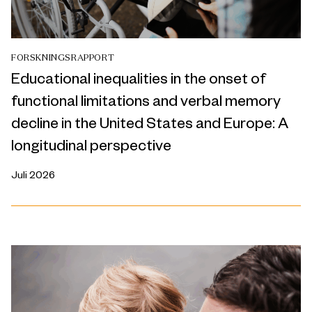
FORSKNINGSRAPPORT
Educational inequalities in the onset of
functional limitations and verbal memory
decline in the United States and Europe: A
longitudinal perspective
Juli 2026