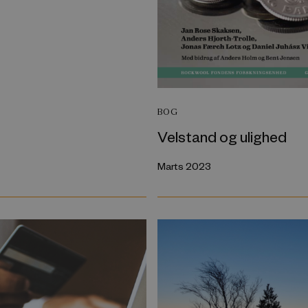
BOG
Velstand og ulighed
Marts 2023