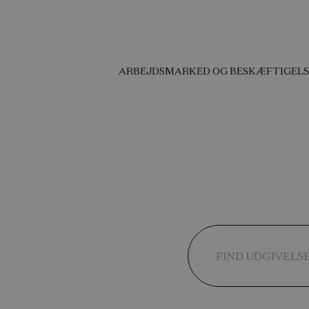
ARBEJDSMARKED OG BESKÆFTIGELS