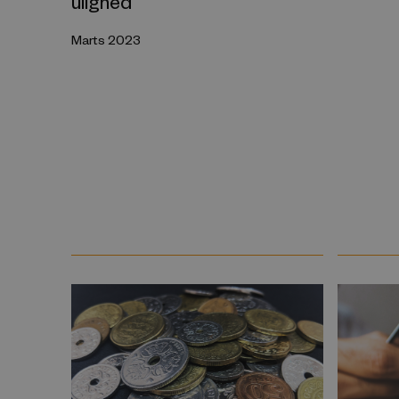
ulighed
Marts 2023