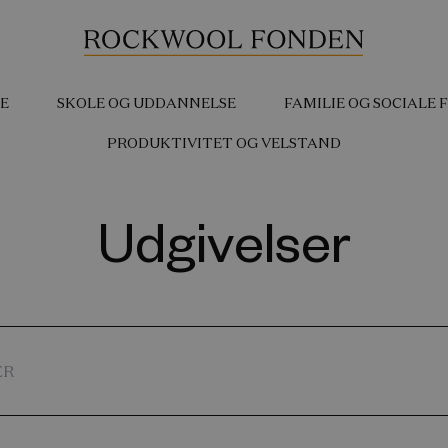
E
SKOLE OG UDDANNELSE
FAMILIE OG SOCIALE
PRODUKTIVITET OG VELSTAND
Udgivelser