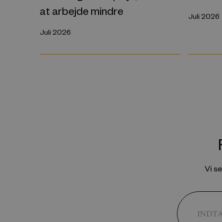
at arbejde mindre
Juli 2026
Juli 2026
Vi s