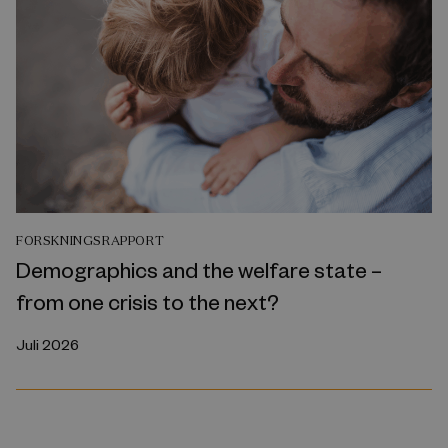
FORSKNINGSRAPPORT
Demographics and the welfare state –
from one crisis to the next?
Juli 2026