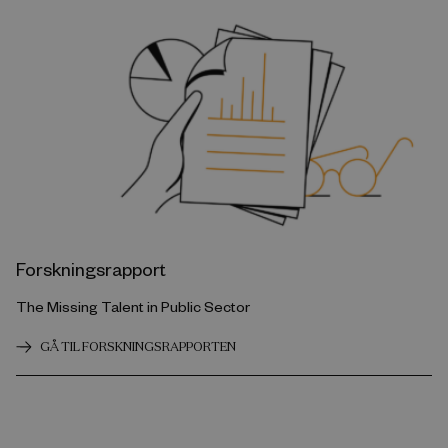
Forskningsrapport
The Missing Talent in Public Sector
GÅ TIL FORSKNINGSRAPPORTEN