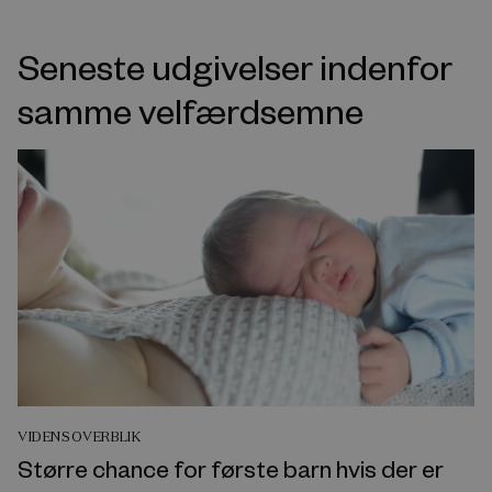
Seneste udgivelser indenfor
samme velfærdsemne
VIDENSOVERBLIK
Større chance for første barn hvis der er