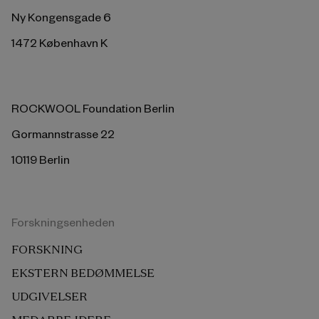
Ny Kongensgade 6
1472 København K
ROCKWOOL Foundation Berlin
Gormannstrasse 22
10119 Berlin
Forskningsenheden
FORSKNING
EKSTERN BEDØMMELSE
UDGIVELSER