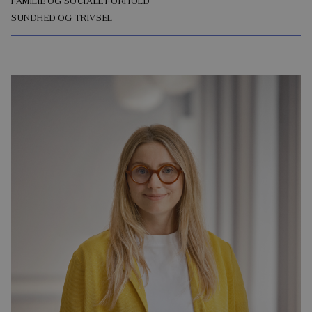
FAMILIE OG SOCIALE FORHOLD
SUNDHED OG TRIVSEL