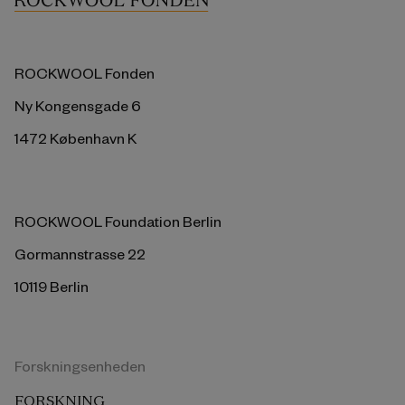
ROCKWOOL Fonden
Ny Kongensgade 6
1472 København K
ROCKWOOL Foundation Berlin
Gormannstrasse 22
10119 Berlin
Forskningsenheden
FORSKNING