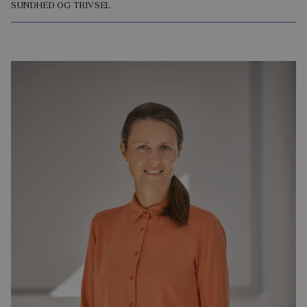
SUNDHED OG TRIVSEL