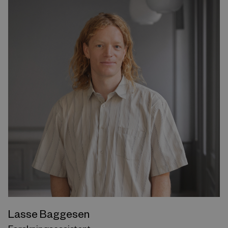
Lasse Baggesen