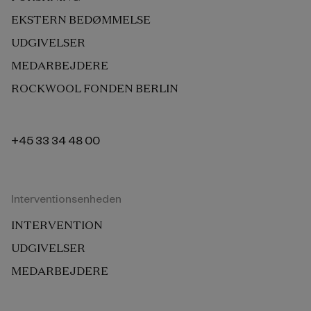
EKSTERN BEDØMMELSE
UDGIVELSER
MEDARBEJDERE
ROCKWOOL FONDEN BERLIN
+45 33 34 48 00
Interventionsenheden
INTERVENTION
UDGIVELSER
MEDARBEJDERE