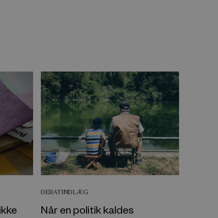
DEBATINDLÆG
ikke
Når en politik kaldes