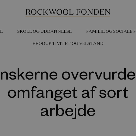
E
SKOLE OG UDDANNELSE
FAMILIE OG SOCIALE
PRODUKTIVITET OG VELSTAND
nskerne overvurde
omfanget af sort
arbejde