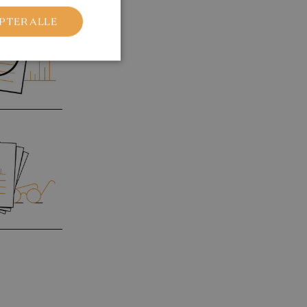
PTER ALLE