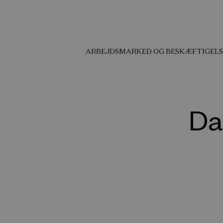
ARBEJDSMARKED OG BESKÆFTIGELS
Da