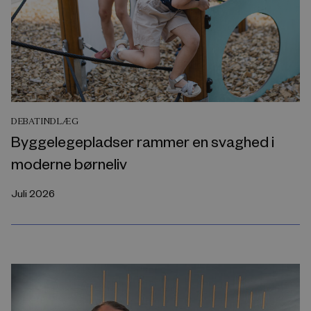
DEBATINDLÆG
Byggelegepladser rammer en svaghed i
moderne børneliv
Juli 2026