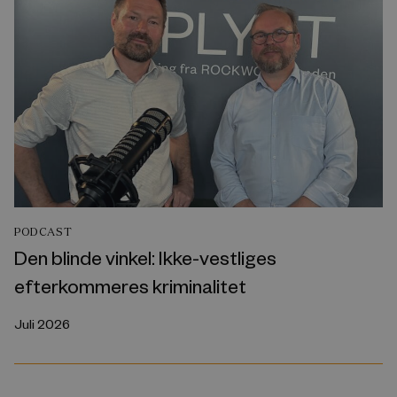
PODCAST
Den blinde vinkel: Ikke-vestliges
efterkommeres kriminalitet
Juli 2026