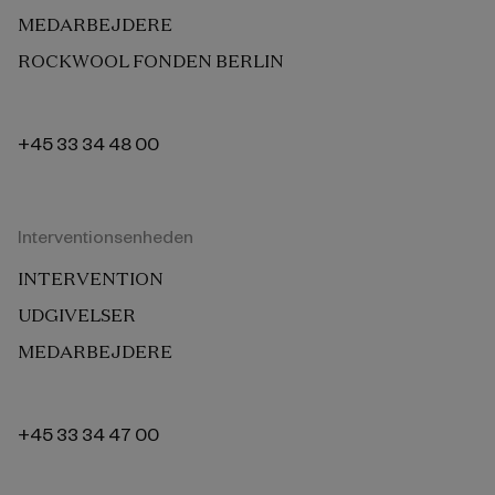
MEDARBEJDERE
ROCKWOOL FONDEN BERLIN
+45 33 34 48 00
Interventionsenheden
INTERVENTION
UDGIVELSER
MEDARBEJDERE
+45 33 34 47 00