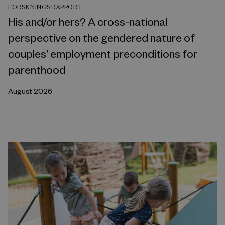
FORSKNINGSRAPPORT
His and/or hers? A cross-national
perspective on the gendered nature of
couples’ employment preconditions for
parenthood
August 2026