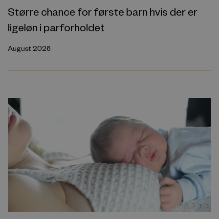
Større chance for første barn hvis der er
ligeløn i parforholdet
August 2026