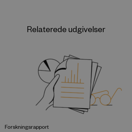
Relaterede udgivelser
Forskningsrapport