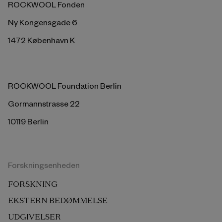
ROCKWOOL Fonden
Ny Kongensgade 6
1472 København K
ROCKWOOL Foundation Berlin
Gormannstrasse 22
10119 Berlin
Forskningsenheden
FORSKNING
EKSTERN BEDØMMELSE
UDGIVELSER