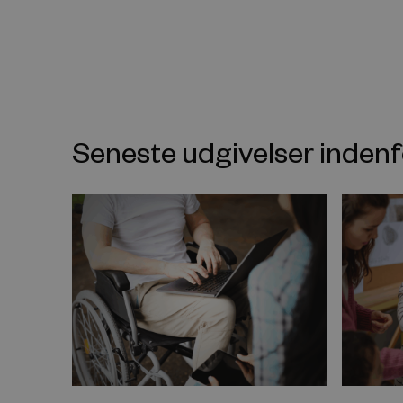
Seneste udgivelser inde