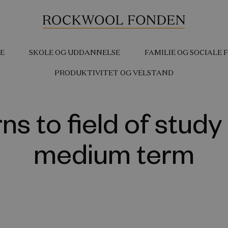
E
SKOLE OG UDDANNELSE
FAMILIE OG SOCIALE
PRODUKTIVITET OG VELSTAND
ns to field of study 
medium term