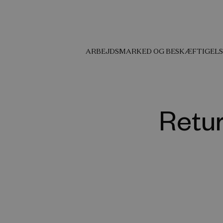
ARBEJDSMARKED OG BESKÆFTIGELS
Retur