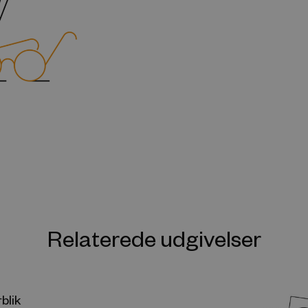
Relaterede udgivelser
blik