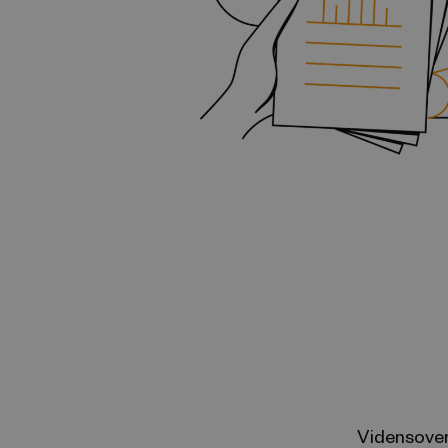
Vidensover