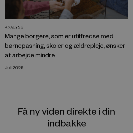
ANALYSE
Mange borgere, som er utilfredse med
børnepasning, skoler og ældrepleje, ønsker
at arbejde mindre
Juli 2026
Få ny viden direkte i din
indbakke