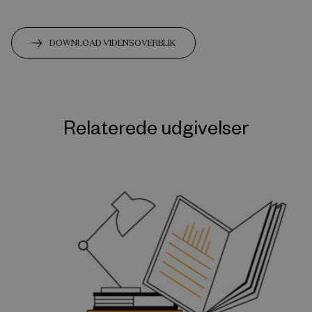
DOWNLOAD VIDENSOVERBLIK
Relaterede udgivelser