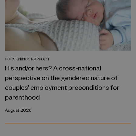
FORSKNINGSRAPPORT
His and/or hers? A cross-national
perspective on the gendered nature of
couples’ employment preconditions for
parenthood
August 2026