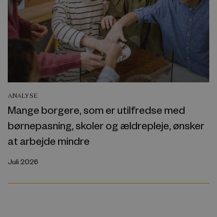
ANALYSE
Mange borgere, som er utilfredse med
børnepasning, skoler og ældrepleje, ønsker
at arbejde mindre
Juli 2026