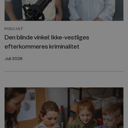
PODCAST
Den blinde vinkel: Ikke-vestliges
efterkommeres kriminalitet
Juli 2026