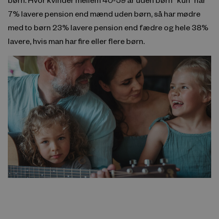
7% lavere pension end mænd uden børn, så har mødre
med to børn 23% lavere pension end fædre og hele 38%
lavere, hvis man har fire eller flere børn.