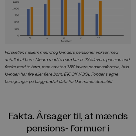
Forskellen mellem mænd og kvinders pensioner vokser med
antallet af børn. Mødre med to børn har fx 23% lavere pension end
fædre med to børn, men næsten 38% lavere pensionsformue, hvis
kvinden har fire eller flere børn. (ROCKWOOL Fondens egne
beregninger på baggrund af data fra Danmarks Statistik)
Fakta. Årsager til, at mænds
pensions- formuer i