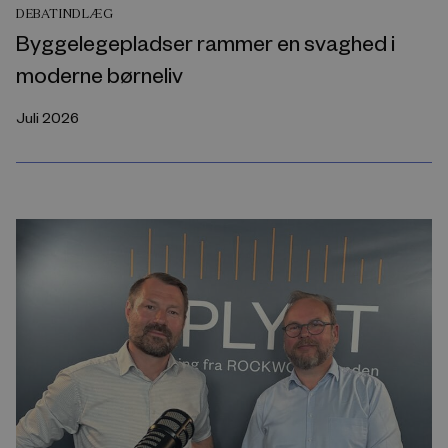
DEBATINDLÆG
Byggelegepladser rammer en svaghed i
moderne børneliv
Juli 2026