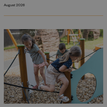
August 2026