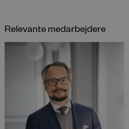
Relevante medarbejdere