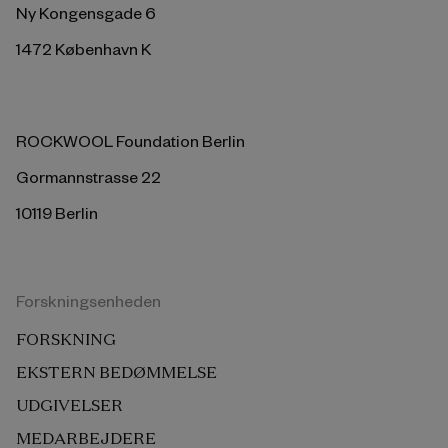
Ny Kongensgade 6
1472 København K
ROCKWOOL Foundation Berlin
Gormannstrasse 22
10119 Berlin
Forskningsenheden
FORSKNING
EKSTERN BEDØMMELSE
UDGIVELSER
MEDARBEJDERE