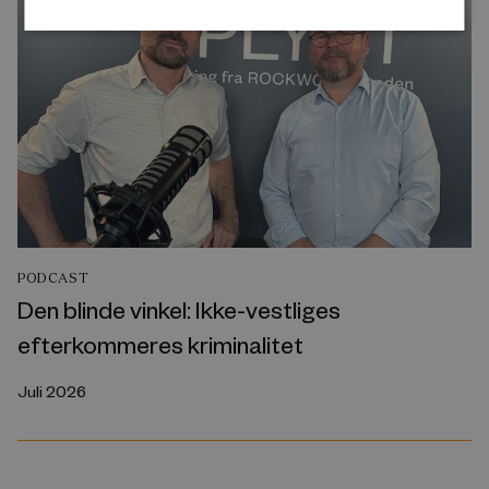
PODCAST
Den blinde vinkel: Ikke-vestliges
efterkommeres kriminalitet
Juli 2026