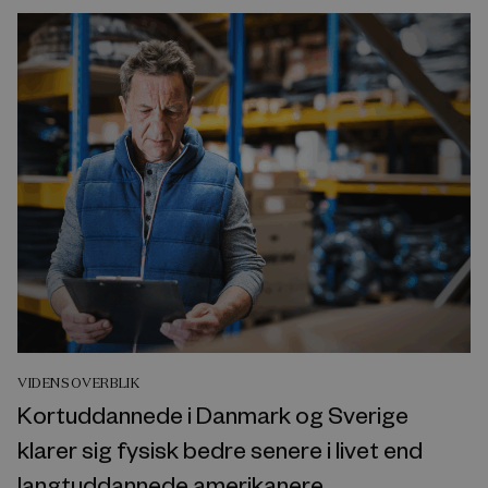
VIDENSOVERBLIK
Kortuddannede i Danmark og Sverige
klarer sig fysisk bedre senere i livet end
langtuddannede amerikanere