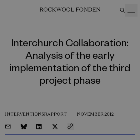
Interchurch Collaboration:
Analysis of the early
implementation of the third
project phase
INTERVENTIONSRAPPORT
NOVEMBER 2012