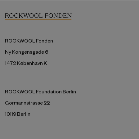
ROCKWOOL Fonden
Ny Kongensgade 6
1472 København K
ROCKWOOL Foundation Berlin
Gormannstrasse 22
10119 Berlin