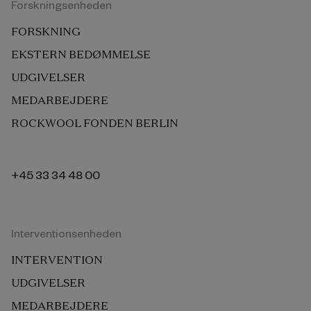
Forskningsenheden
FORSKNING
EKSTERN BEDØMMELSE
UDGIVELSER
MEDARBEJDERE
ROCKWOOL FONDEN BERLIN
+45 33 34 48 00
Interventionsenheden
INTERVENTION
UDGIVELSER
MEDARBEJDERE