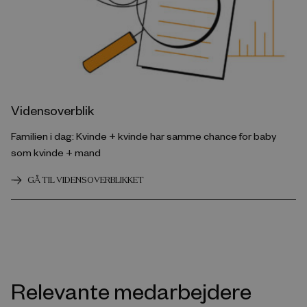
Vidensoverblik
Familien i dag: Kvinde + kvinde har samme chance for baby
som kvinde + mand
GÅ TIL VIDENSOVERBLIKKET
Relevante medarbejdere