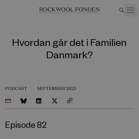
Hvordan går det i Familien
Danmark?
PODCAST
SEPTEMBER 2025
Episode 82