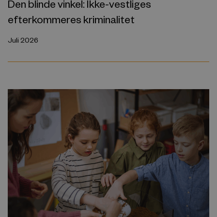
Den blinde vinkel: Ikke-vestliges
efterkommeres kriminalitet
Juli 2026