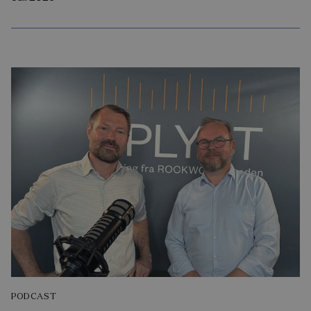
PODCAST