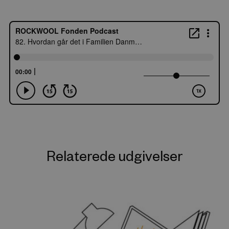
Relaterede udgivelser