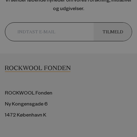
og udgivelser.
TILMELD
ROCKWOOL Fonden
Ny Kongensgade 6
1472 København K