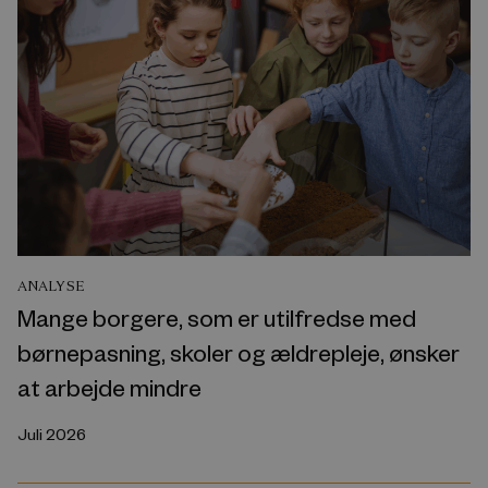
ANALYSE
Mange borgere, som er utilfredse med
børnepasning, skoler og ældrepleje, ønsker
at arbejde mindre
Juli 2026