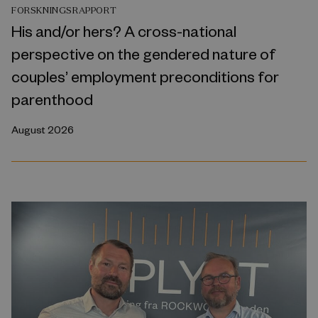
FORSKNINGSRAPPORT
His and/or hers? A cross-national
perspective on the gendered nature of
couples’ employment preconditions for
parenthood
August 2026