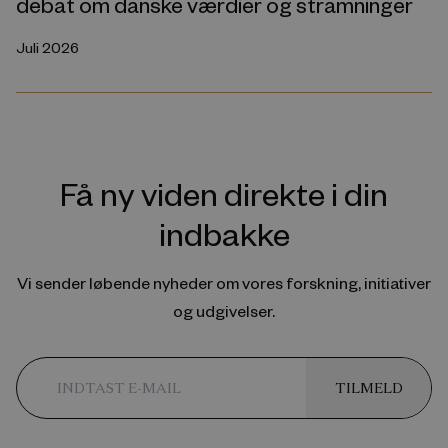
debat om danske værdier og stramninger
Juli 2026
Få ny viden direkte i din
indbakke
Vi sender løbende nyheder om vores forskning, initiativer
og udgivelser.
TILMELD