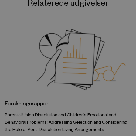
Relaterede udgivelser
Forskningsrapport
Parental Union Dissolution and Children’s Emotional and
Behavioral Problems: Addressing Selection and Considering
the Role of Post-Dissolution Living Arrangements