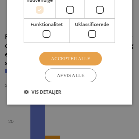
nødvendige
Funktionalitet
Uklassificerede
ACCEPTER ALLE
AFVIS ALLE
VIS DETALJER