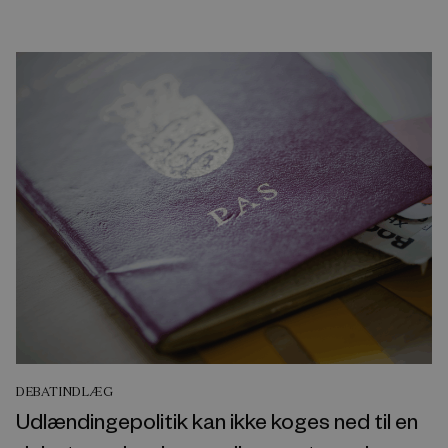
DEBATINDLÆG
Udlændingepolitik kan ikke koges ned til en