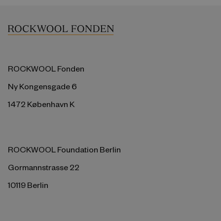
ROCKWOOL Fonden
Ny Kongensgade 6
1472 København K
ROCKWOOL Foundation Berlin
Gormannstrasse 22
10119 Berlin