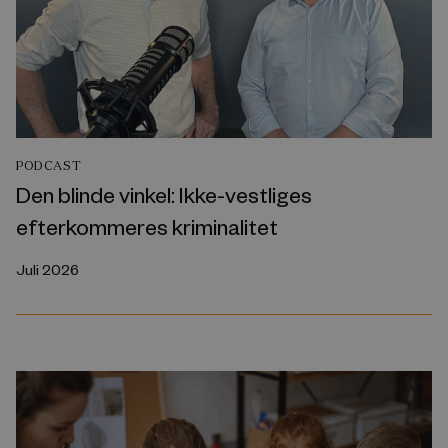
PODCAST
Den blinde vinkel: Ikke-vestliges
efterkommeres kriminalitet
Juli 2026