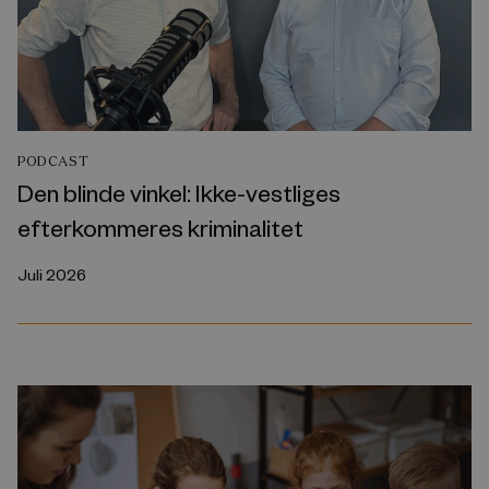
PODCAST
Den blinde vinkel: Ikke-vestliges
efterkommeres kriminalitet
Juli 2026