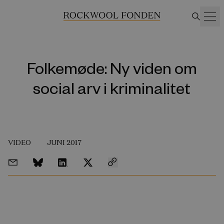
Folkemøde: Ny viden om
social arv i kriminalitet
VIDEO
JUNI 2017