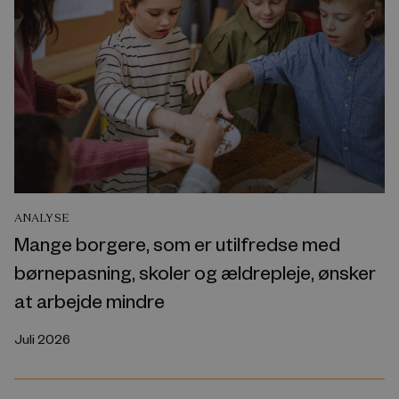
ANALYSE
Mange borgere, som er utilfredse med
børnepasning, skoler og ældrepleje, ønsker
at arbejde mindre
Juli 2026