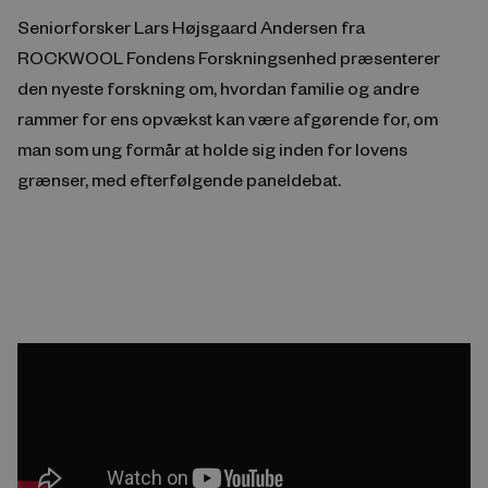
Seniorforsker Lars Højsgaard Andersen fra
ROCKWOOL Fondens Forskningsenhed præsenterer
den nyeste forskning om, hvordan familie og andre
rammer for ens opvækst kan være afgørende for, om
man som ung formår at holde sig inden for lovens
grænser, med efterfølgende paneldebat.