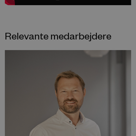
Relevante medarbejdere