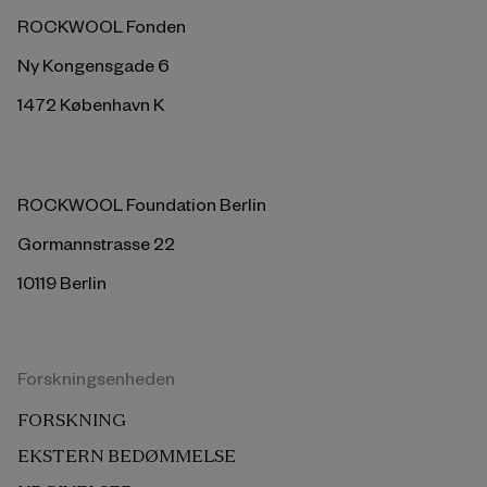
ROCKWOOL Fonden
Ny Kongensgade 6
1472 København K
ROCKWOOL Foundation Berlin
Gormannstrasse 22
10119 Berlin
Forskningsenheden
FORSKNING
EKSTERN BEDØMMELSE