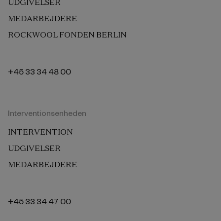
UDGIVELSER
MEDARBEJDERE
ROCKWOOL FONDEN BERLIN
+45 33 34 48 00
Interventionsenheden
INTERVENTION
UDGIVELSER
MEDARBEJDERE
+45 33 34 47 00