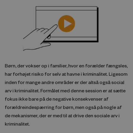
Børn, der vokser op i familier, hvor en forælder fængsles,
har forhøjet risiko for selv at havne i kriminalitet. Ligesom
inden for mange andre områder er der altså også social
arv i kriminalitet. Formålet med denne session er at sætte
fokus ikke bare på de negative konsekvenser af
forældreindespærring for børn, men også på nogle af
de mekanismer, der er med til at drive den sociale arv i
kriminalitet.