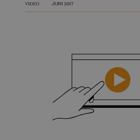
VIDEO
JUNI 2017