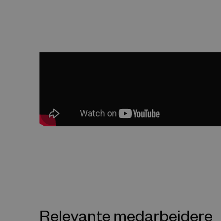
Relevante medarbejdere