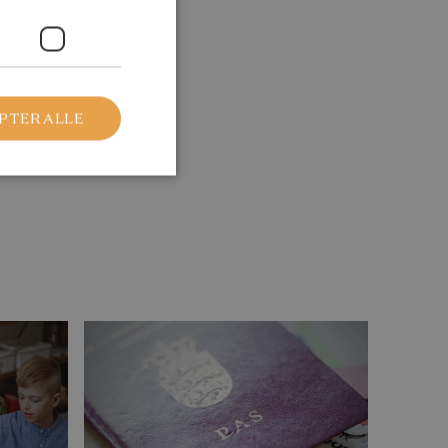
PTER ALLE