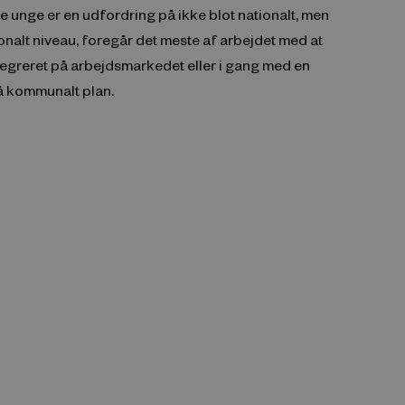
 unge er en udfordring på ikke blot nationalt, men
onalt niveau, foregår det meste af arbejdet med at
tegreret på arbejdsmarkedet eller i gang med en
 kommunalt plan.