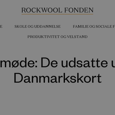
E
SKOLE OG UDDANNELSE
FAMILIE OG SOCIALE
PRODUKTIVITET OG VELSTAND
emøde: De udsatte 
Danmarkskort