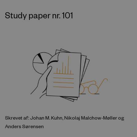
Study paper nr. 101
Skrevet af: Johan M. Kuhn, Nikolaj Malchow-Møller og
Anders Sørensen