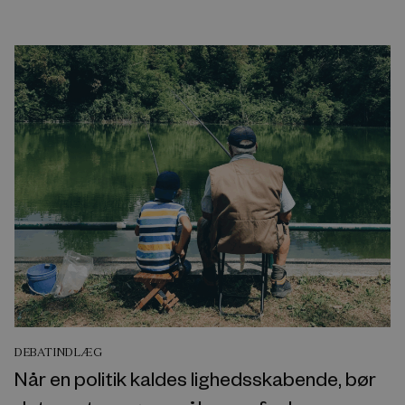
DEBATINDLÆG
Når en politik kaldes lighedsskabende, bør