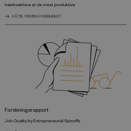
Iværksættere er de mest produktive
GÅ TIL VIDENSOVERBLIKKET
Forskningsrapport
Job Quality by Entrepreneurial Spinoffs