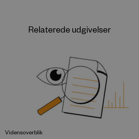
Relaterede udgivelser
Vidensoverblik