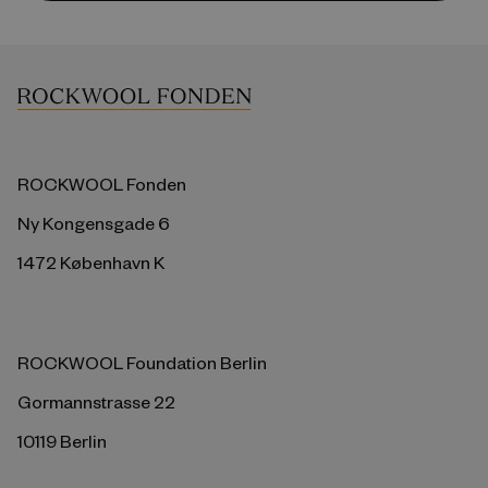
ROCKWOOL Fonden
Ny Kongensgade 6
1472 København K
ROCKWOOL Foundation Berlin
Gormannstrasse 22
10119 Berlin