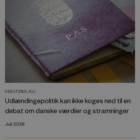
DEBATINDLÆG
Udlændingepolitik kan ikke koges ned til en
debat om danske værdier og stramninger
Juli 2026