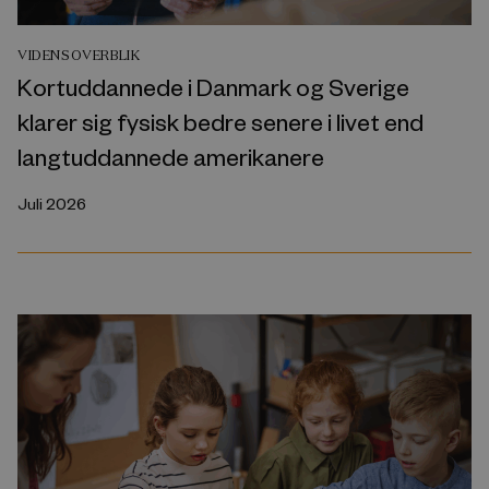
VIDENSOVERBLIK
Kortuddannede i Danmark og Sverige
klarer sig fysisk bedre senere i livet end
langtuddannede amerikanere
Juli 2026