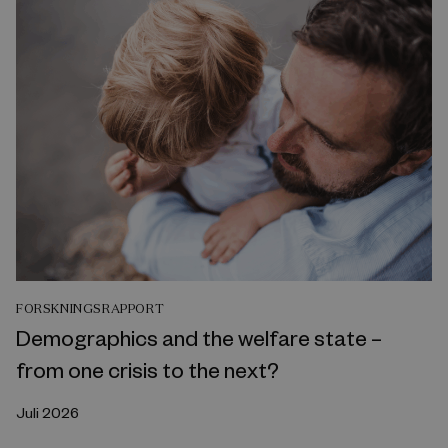
FORSKNINGSRAPPORT
Demographics and the welfare state –
from one crisis to the next?
Juli 2026