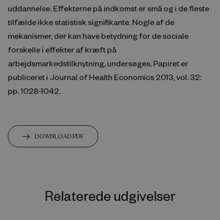
uddannelse. Effekterne på indkomst er små og i de fleste
tilfælde ikke statistisk signifikante. Nogle af de
mekanismer, der kan have betydning for de sociale
forskelle i effekter af kræft på
arbejdsmarkedstilknytning, undersøges. Papiret er
publiceret i Journal of Health Economics 2013, vol. 32:
pp. 1028-1042.
DOWNLOAD PDF
Relaterede udgivelser