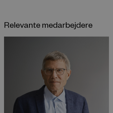
Relevante medarbejdere