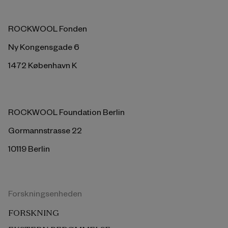
ROCKWOOL Fonden
Ny Kongensgade 6
1472 København K
ROCKWOOL Foundation Berlin
Gormannstrasse 22
10119 Berlin
Forskningsenheden
FORSKNING