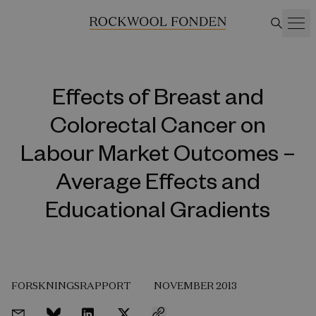
Effects of Breast and
Colorectal Cancer on
Labour Market Outcomes –
Average Effects and
Educational Gradients
FORSKNINGSRAPPORT
NOVEMBER 2013