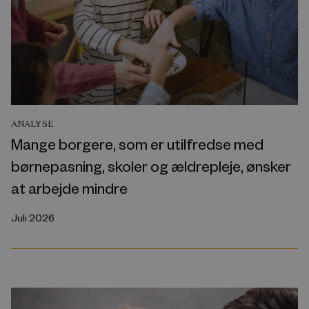
ANALYSE
Mange borgere, som er utilfredse med
børnepasning, skoler og ældrepleje, ønsker
at arbejde mindre
Juli 2026