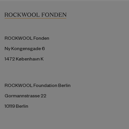
ROCKWOOL Fonden
Ny Kongensgade 6
1472 København K
ROCKWOOL Foundation Berlin
Gormannstrasse 22
10119 Berlin