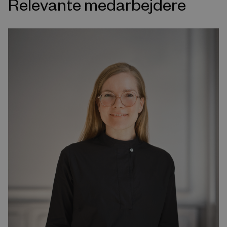
Relevante medarbejdere