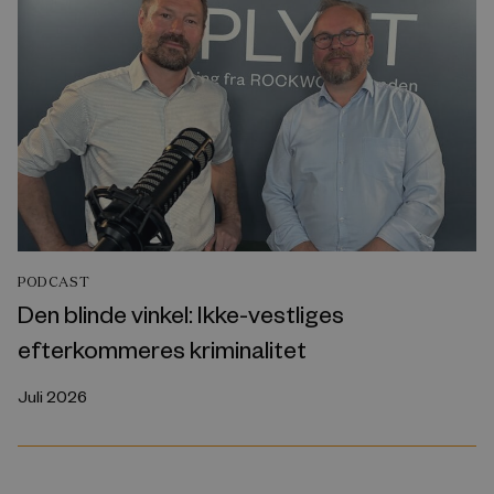
PODCAST
Den blinde vinkel: Ikke-vestliges
efterkommeres kriminalitet
Juli 2026