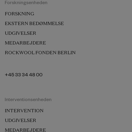
Forskningsenheden
FORSKNING
EKSTERN BEDØMMELSE
UDGIVELSER
MEDARBEJDERE
ROCKWOOL FONDEN BERLIN
+45 33 34 48 00
Interventionsenheden
INTERVENTION
UDGIVELSER
MEDARBEJDERE