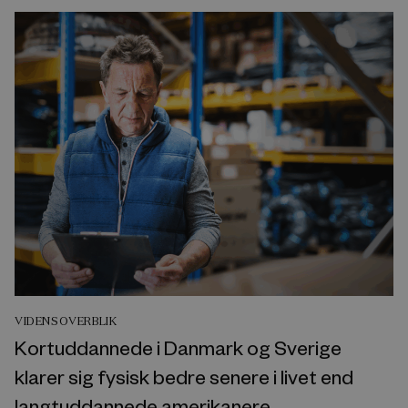
VIDENSOVERBLIK
Kortuddannede i Danmark og Sverige
klarer sig fysisk bedre senere i livet end
langtuddannede amerikanere