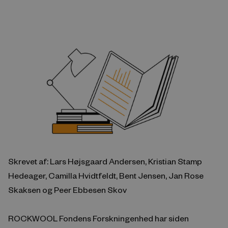
Skrevet af: Lars Højsgaard Andersen, Kristian Stamp
Hedeager, Camilla Hvidtfeldt, Bent Jensen, Jan Rose
Skaksen og Peer Ebbesen Skov
ROCKWOOL Fondens Forskningenhed har siden