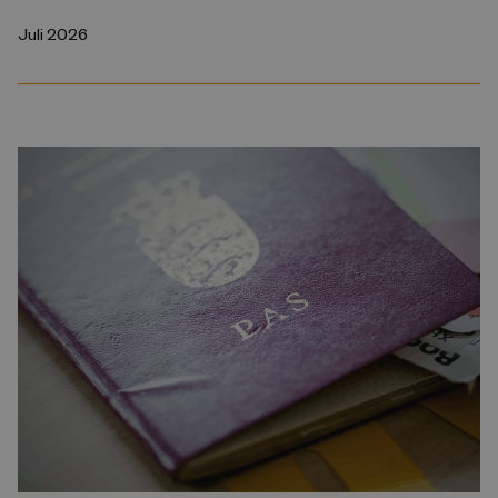
Juli 2026