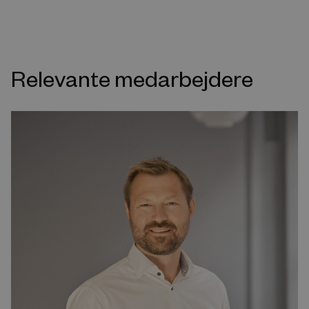
Relevante medarbejdere