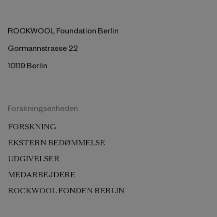
ROCKWOOL Foundation Berlin
Gormannstrasse 22
10119 Berlin
Forskningsenheden
FORSKNING
EKSTERN BEDØMMELSE
UDGIVELSER
MEDARBEJDERE
ROCKWOOL FONDEN BERLIN