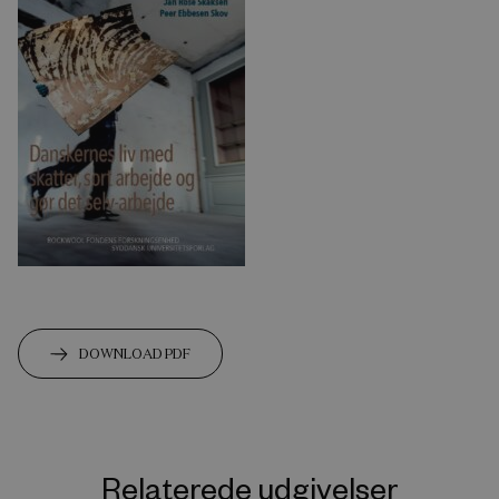
DOWNLOAD PDF
Relaterede udgivelser