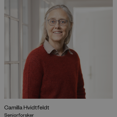
Camilla Hvidtfeldt
Seniorforsker