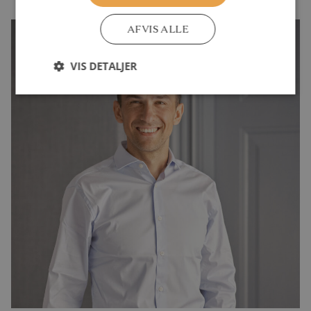
AFVIS ALLE
VIS DETALJER