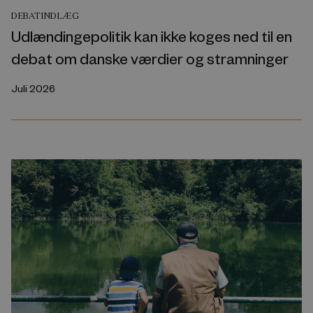
DEBATINDLÆG
Udlændingepolitik kan ikke koges ned til en
debat om danske værdier og stramninger
Juli 2026