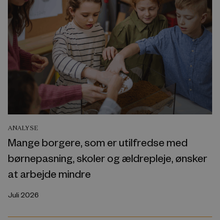
ANALYSE
Mange borgere, som er utilfredse med
børnepasning, skoler og ældrepleje, ønsker
at arbejde mindre
Juli 2026