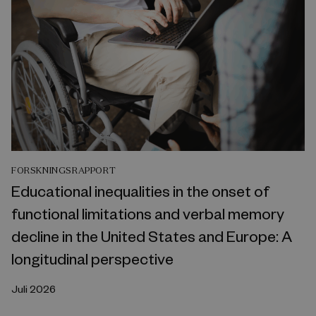
FORSKNINGSRAPPORT
Educational inequalities in the onset of
functional limitations and verbal memory
decline in the United States and Europe: A
longitudinal perspective
Juli 2026