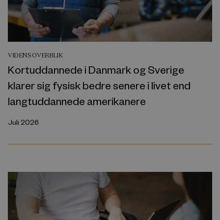
VIDENSOVERBLIK
Kortuddannede i Danmark og Sverige
klarer sig fysisk bedre senere i livet end
langtuddannede amerikanere
Juli 2026