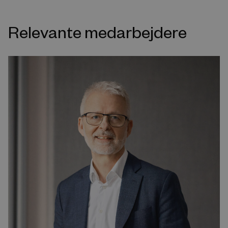
Relevante medarbejdere