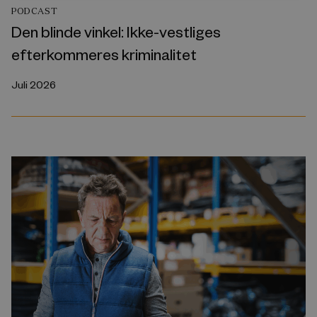
PODCAST
Den blinde vinkel: Ikke-vestliges
efterkommeres kriminalitet
Juli 2026