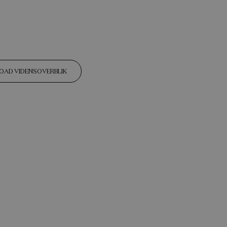
AD VIDENSOVERBLIK