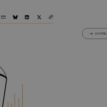
DOWNLO