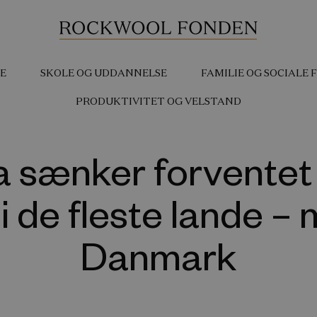
E
SKOLE OG UDDANNELSE
FAMILIE OG SOCIALE
PRODUKTIVITET OG VELSTAND
 sænker forventet 
 de fleste lande – 
Danmark